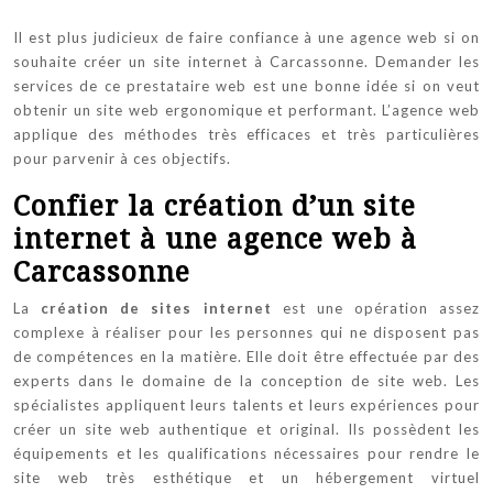
Il est plus judicieux de faire confiance à une agence web si on
souhaite créer un site internet à Carcassonne. Demander les
services de ce prestataire web est une bonne idée si on veut
obtenir un site web ergonomique et performant. L’agence web
applique des méthodes très efficaces et très particulières
pour parvenir à ces objectifs.
Confier la création d’un site
internet à une agence web à
Carcassonne
La
création de sites internet
est une opération assez
complexe à réaliser pour les personnes qui ne disposent pas
de compétences en la matière. Elle doit être effectuée par des
experts dans le domaine de la conception de site web. Les
spécialistes appliquent leurs talents et leurs expériences pour
créer un site web authentique et original. Ils possèdent les
équipements et les qualifications nécessaires pour rendre le
site web très esthétique et un hébergement virtuel