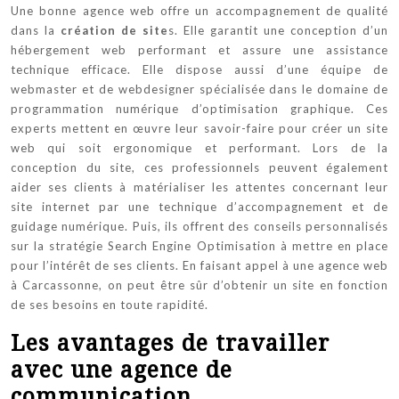
Une bonne agence web offre un accompagnement de qualité
dans la
création de site
s. Elle garantit une conception d’un
hébergement web performant et assure une assistance
technique efficace. Elle dispose aussi d’une équipe de
webmaster et de webdesigner spécialisée dans le domaine de
programmation numérique d’optimisation graphique. Ces
experts mettent en œuvre leur savoir-faire pour créer un site
web qui soit ergonomique et performant. Lors de la
conception du site, ces professionnels peuvent également
aider ses clients à matérialiser les attentes concernant leur
site internet par une technique d’accompagnement et de
guidage numérique. Puis, ils offrent des conseils personnalisés
sur la stratégie Search Engine Optimisation à mettre en place
pour l’intérêt de ses clients. En faisant appel à une agence web
à Carcassonne, on peut être sûr d’obtenir un site en fonction
de ses besoins en toute rapidité.
Les avantages de travailler
avec une agence de
communication