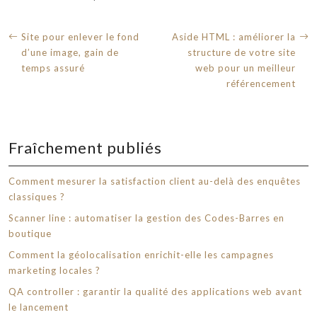
Site pour enlever le fond
Aside HTML : améliorer la
d’une image, gain de
structure de votre site
temps assuré
web pour un meilleur
référencement
Fraîchement publiés
Comment mesurer la satisfaction client au-delà des enquêtes
classiques ?
Scanner line : automatiser la gestion des Codes-Barres en
boutique
Comment la géolocalisation enrichit-elle les campagnes
marketing locales ?
QA controller : garantir la qualité des applications web avant
le lancement