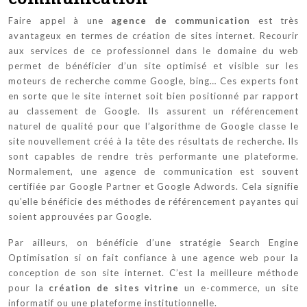
Faire appel à une
agence de communication
est très
avantageux en termes de création de sites internet. Recourir
aux services de ce professionnel dans le domaine du web
permet de bénéficier d’un site optimisé et visible sur les
moteurs de recherche comme Google, bing… Ces experts font
en sorte que le site internet soit bien positionné par rapport
au classement de Google. Ils assurent un référencement
naturel de qualité pour que l’algorithme de Google classe le
site nouvellement créé à la tête des résultats de recherche. Ils
sont capables de rendre très performante une plateforme.
Normalement, une agence de communication est souvent
certifiée par Google Partner et Google Adwords. Cela signifie
qu’elle bénéficie des méthodes de référencement payantes qui
soient approuvées par Google.
Par ailleurs, on bénéficie d’une stratégie Search Engine
Optimisation si on fait confiance à une agence web pour la
conception de son site internet. C’est la meilleure méthode
pour la
création de sites vitrine
un e-commerce, un site
informatif ou une plateforme institutionnelle.