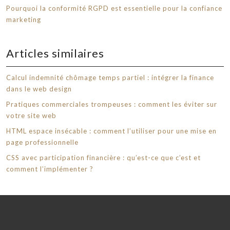
Pourquoi la conformité RGPD est essentielle pour la confiance
marketing
Articles similaires
Calcul indemnité chômage temps partiel : intégrer la finance
dans le web design
Pratiques commerciales trompeuses : comment les éviter sur
votre site web
HTML espace insécable : comment l’utiliser pour une mise en
page professionnelle
CSS avec participation financière : qu’est-ce que c’est et
comment l’implémenter ?