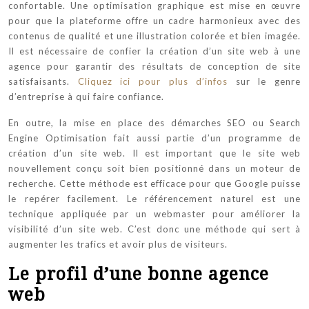
confortable. Une optimisation graphique est mise en œuvre
pour que la plateforme offre un cadre harmonieux avec des
contenus de qualité et une illustration colorée et bien imagée.
Il est nécessaire de confier la création d’un site web à une
agence pour garantir des résultats de conception de site
satisfaisants.
Cliquez ici pour plus d’infos
sur le genre
d’entreprise à qui faire confiance.
En outre, la mise en place des démarches SEO ou Search
Engine Optimisation fait aussi partie d’un programme de
création d’un site web. Il est important que le site web
nouvellement conçu soit bien positionné dans un moteur de
recherche. Cette méthode est efficace pour que Google puisse
le repérer facilement. Le référencement naturel est une
technique appliquée par un webmaster pour améliorer la
visibilité d’un site web. C’est donc une méthode qui sert à
augmenter les trafics et avoir plus de visiteurs.
Le profil d’une bonne agence
web