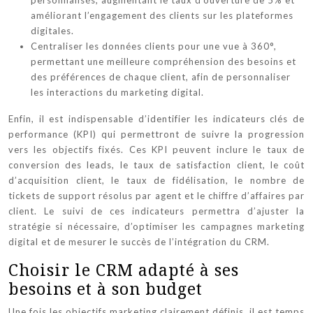
améliorant l’engagement des clients sur les plateformes
digitales.
Centraliser les données clients pour une vue à 360°,
permettant une meilleure compréhension des besoins et
des préférences de chaque client, afin de personnaliser
les interactions du marketing digital.
Enfin, il est indispensable d’identifier les indicateurs clés de
performance (KPI) qui permettront de suivre la progression
vers les objectifs fixés. Ces KPI peuvent inclure le taux de
conversion des leads, le taux de satisfaction client, le coût
d’acquisition client, le taux de fidélisation, le nombre de
tickets de support résolus par agent et le chiffre d’affaires par
client. Le suivi de ces indicateurs permettra d’ajuster la
stratégie si nécessaire, d’optimiser les campagnes marketing
digital et de mesurer le succès de l’intégration du CRM.
Choisir le CRM adapté à ses
besoins et à son budget
Une fois les objectifs marketing clairement définis, il est temps