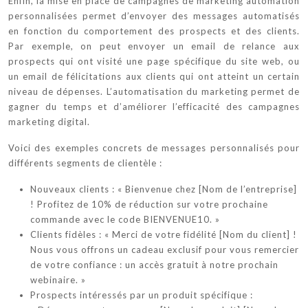
Enfin, la mise en place de campagnes de marketing automation
personnalisées permet d’envoyer des messages automatisés
en fonction du comportement des prospects et des clients.
Par exemple, on peut envoyer un email de relance aux
prospects qui ont visité une page spécifique du site web, ou
un email de félicitations aux clients qui ont atteint un certain
niveau de dépenses. L’automatisation du marketing permet de
gagner du temps et d’améliorer l’efficacité des campagnes
marketing digital.
Voici des exemples concrets de messages personnalisés pour
différents segments de clientèle :
Nouveaux clients : « Bienvenue chez [Nom de l’entreprise]
! Profitez de 10% de réduction sur votre prochaine
commande avec le code BIENVENUE10. »
Clients fidèles : « Merci de votre fidélité [Nom du client] !
Nous vous offrons un cadeau exclusif pour vous remercier
de votre confiance : un accès gratuit à notre prochain
webinaire. »
Prospects intéressés par un produit spécifique :