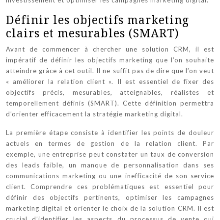
Définir les objectifs marketing
clairs et mesurables (SMART)
Avant de commencer à chercher une solution CRM, il est
impératif de définir les objectifs marketing que l’on souhaite
atteindre grâce à cet outil. Il ne suffit pas de dire que l’on veut
« améliorer la relation client ». Il est essentiel de fixer des
objectifs précis, mesurables, atteignables, réalistes et
temporellement définis (SMART). Cette définition permettra
d’orienter efficacement la stratégie marketing digital.
La première étape consiste à identifier les points de douleur
actuels en termes de gestion de la relation client. Par
exemple, une entreprise peut constater un taux de conversion
des leads faible, un manque de personnalisation dans ses
communications marketing ou une inefficacité de son service
client. Comprendre ces problématiques est essentiel pour
définir des objectifs pertinents, optimiser les campagnes
marketing digital et orienter le choix de la solution CRM. Il est
crucial d’identifier les aspects du processus de vente qui