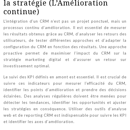
la stratégie (L’Amélioration
continue)
L’intégration d’un CRM n’est pas un projet ponctuel, mais un
processus continu d’amélioration. Il est essentiel de mesurer
les résultats obtenus grâce au CRM, d’analyser les retours des
utilisateurs, de tester différentes approches et d’adapter la
configuration du CRM en fonction des résultats. Une approche
proactive permet de maximiser l’impact du CRM sur la
stratégie marketing digital et d’assurer un retour sur
investissement optimal.
Le suivi des KPI définis en amont est essentiel. Il est crucial de
suivre ces indicateurs pour mesurer l’efficacité du CRM,
identifier les points d’amélioration et prendre des décisions
éclairées. Des analyses régulières doivent être menées pour
détecter les tendances, identifier les opportunités et ajuster
les stratégies en conséquence. Utiliser des outils d’analyse
web et de reporting CRM est indispensable pour suivre les KPI
et identifier les axes d’amélioration.