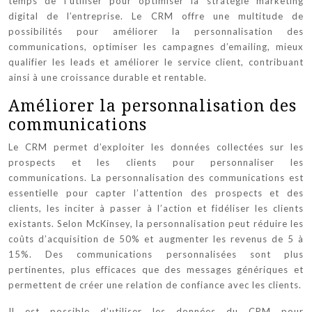
temps de l’utiliser pour optimiser la stratégie marketing
digital de l’entreprise. Le CRM offre une multitude de
possibilités pour améliorer la personnalisation des
communications, optimiser les campagnes d’emailing, mieux
qualifier les leads et améliorer le service client, contribuant
ainsi à une croissance durable et rentable.
Améliorer la personnalisation des
communications
Le CRM permet d’exploiter les données collectées sur les
prospects et les clients pour personnaliser les
communications. La personnalisation des communications est
essentielle pour capter l’attention des prospects et des
clients, les inciter à passer à l’action et fidéliser les clients
existants. Selon McKinsey, la personnalisation peut réduire les
coûts d’acquisition de 50% et augmenter les revenus de 5 à
15%. Des communications personnalisées sont plus
pertinentes, plus efficaces que des messages génériques et
permettent de créer une relation de confiance avec les clients.
Il est possible d’utiliser les données du CRM pour