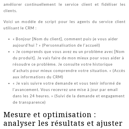
améliorer continuellement le service client et fidéliser les
clients.
Voici un modèle de script pour les agents du service client
utilisant le CRM :
« Bonjour [Nom du client], comment puis-je vous aider
aujourd’hui ? » (Personnalisation de l’accueil)
« Je comprends que vous avez eu un problème avec [Nom
du produit]. Je vais faire de mon mieux pour vous aider à
résoudre ce problème. Je consulte votre historique
d’achats pour mieux comprendre votre situation. » (Accès
aux informations du CRM)
« Je vais suivre votre demande et vous tenir informé de
l’avancement. Vous recevrez une mise à jour par email
dans les 24 heures. » (Suivi de la demande et engagement
de transparence)
Mesure et optimisation :
analyser les résultats et ajuster