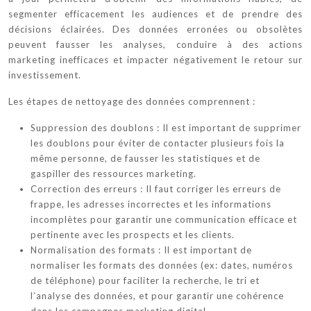
segmenter efficacement les audiences et de prendre des
décisions éclairées. Des données erronées ou obsolètes
peuvent fausser les analyses, conduire à des actions
marketing inefficaces et impacter négativement le retour sur
investissement.
Les étapes de nettoyage des données comprennent :
Suppression des doublons : Il est important de supprimer
les doublons pour éviter de contacter plusieurs fois la
même personne, de fausser les statistiques et de
gaspiller des ressources marketing.
Correction des erreurs : Il faut corriger les erreurs de
frappe, les adresses incorrectes et les informations
incomplètes pour garantir une communication efficace et
pertinente avec les prospects et les clients.
Normalisation des formats : Il est important de
normaliser les formats des données (ex: dates, numéros
de téléphone) pour faciliter la recherche, le tri et
l’analyse des données, et pour garantir une cohérence
dans les campagnes marketing digital.