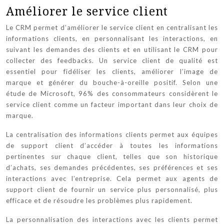
Améliorer le service client
Le CRM permet d’améliorer le service client en centralisant les
informations clients, en personnalisant les interactions, en
suivant les demandes des clients et en utilisant le CRM pour
collecter des feedbacks. Un service client de qualité est
essentiel pour fidéliser les clients, améliorer l’image de
marque et générer du bouche-à-oreille positif. Selon une
étude de Microsoft, 96% des consommateurs considèrent le
service client comme un facteur important dans leur choix de
marque.
La centralisation des informations clients permet aux équipes
de support client d’accéder à toutes les informations
pertinentes sur chaque client, telles que son historique
d’achats, ses demandes précédentes, ses préférences et ses
interactions avec l’entreprise. Cela permet aux agents de
support client de fournir un service plus personnalisé, plus
efficace et de résoudre les problèmes plus rapidement.
La personnalisation des interactions avec les clients permet