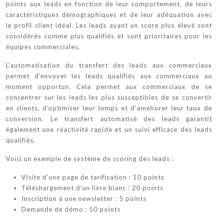
points aux leads en fonction de leur comportement, de leurs
caractéristiques démographiques et de leur adéquation avec
le profil client idéal. Les leads ayant un score plus élevé sont
considérés comme plus qualifiés et sont prioritaires pour les
équipes commerciales.
L’automatisation du transfert des leads aux commerciaux
permet d’envoyer les leads qualifiés aux commerciaux au
moment opportun. Cela permet aux commerciaux de se
concentrer sur les leads les plus susceptibles de se convertir
en clients, d’optimiser leur temps et d’améliorer leur taux de
conversion. Le transfert automatisé des leads garantit
également une réactivité rapide et un suivi efficace des leads
qualifiés.
Voici un exemple de système de scoring des leads :
Visite d’une page de tarification : 10 points
Téléchargement d’un livre blanc : 20 points
Inscription à une newsletter : 5 points
Demande de démo : 50 points