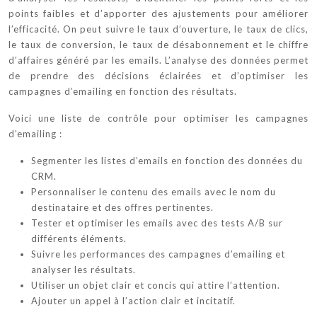
points faibles et d’apporter des ajustements pour améliorer
l’efficacité. On peut suivre le taux d’ouverture, le taux de clics,
le taux de conversion, le taux de désabonnement et le chiffre
d’affaires généré par les emails. L’analyse des données permet
de prendre des décisions éclairées et d’optimiser les
campagnes d’emailing en fonction des résultats.
Voici une liste de contrôle pour optimiser les campagnes
d’emailing :
Segmenter les listes d’emails en fonction des données du
CRM.
Personnaliser le contenu des emails avec le nom du
destinataire et des offres pertinentes.
Tester et optimiser les emails avec des tests A/B sur
différents éléments.
Suivre les performances des campagnes d’emailing et
analyser les résultats.
Utiliser un objet clair et concis qui attire l’attention.
Ajouter un appel à l’action clair et incitatif.