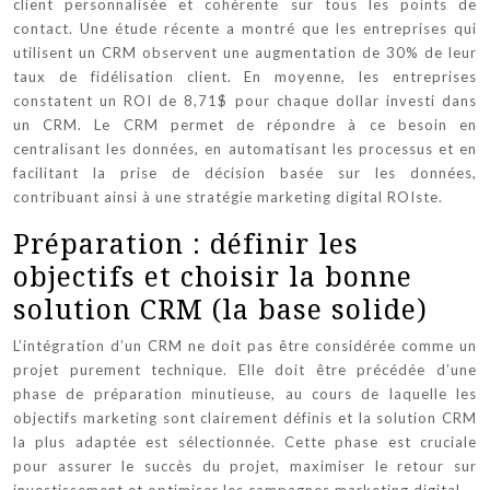
client personnalisée et cohérente sur tous les points de
contact. Une étude récente a montré que les entreprises qui
utilisent un CRM observent une augmentation de 30% de leur
taux de fidélisation client. En moyenne, les entreprises
constatent un ROI de 8,71$ pour chaque dollar investi dans
un CRM. Le CRM permet de répondre à ce besoin en
centralisant les données, en automatisant les processus et en
facilitant la prise de décision basée sur les données,
contribuant ainsi à une stratégie marketing digital ROIste.
Préparation : définir les
objectifs et choisir la bonne
solution CRM (la base solide)
L’intégration d’un CRM ne doit pas être considérée comme un
projet purement technique. Elle doit être précédée d’une
phase de préparation minutieuse, au cours de laquelle les
objectifs marketing sont clairement définis et la solution CRM
la plus adaptée est sélectionnée. Cette phase est cruciale
pour assurer le succès du projet, maximiser le retour sur
investissement et optimiser les campagnes marketing digital.