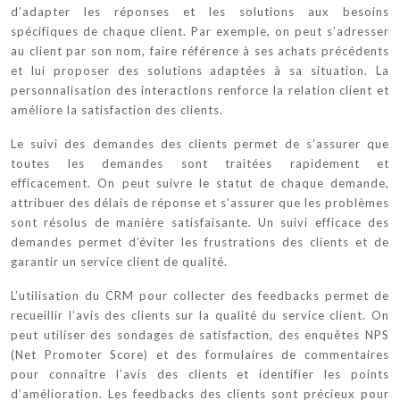
d’adapter les réponses et les solutions aux besoins
spécifiques de chaque client. Par exemple, on peut s’adresser
au client par son nom, faire référence à ses achats précédents
et lui proposer des solutions adaptées à sa situation. La
personnalisation des interactions renforce la relation client et
améliore la satisfaction des clients.
Le suivi des demandes des clients permet de s’assurer que
toutes les demandes sont traitées rapidement et
efficacement. On peut suivre le statut de chaque demande,
attribuer des délais de réponse et s’assurer que les problèmes
sont résolus de manière satisfaisante. Un suivi efficace des
demandes permet d’éviter les frustrations des clients et de
garantir un service client de qualité.
L’utilisation du CRM pour collecter des feedbacks permet de
recueillir l’avis des clients sur la qualité du service client. On
peut utiliser des sondages de satisfaction, des enquêtes NPS
(Net Promoter Score) et des formulaires de commentaires
pour connaître l’avis des clients et identifier les points
d’amélioration. Les feedbacks des clients sont précieux pour