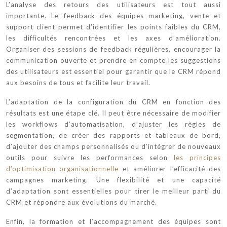
L’analyse des retours des utilisateurs est tout aussi
importante. Le feedback des équipes marketing, vente et
support client permet d’identifier les points faibles du CRM,
les difficultés rencontrées et les axes d’amélioration.
Organiser des sessions de feedback régulières, encourager la
communication ouverte et prendre en compte les suggestions
des utilisateurs est essentiel pour garantir que le CRM répond
aux besoins de tous et facilite leur travail.
L’adaptation de la configuration du CRM en fonction des
résultats est une étape clé. Il peut être nécessaire de modifier
les workflows d’automatisation, d’ajuster les règles de
segmentation, de créer des rapports et tableaux de bord,
d’ajouter des champs personnalisés ou d’intégrer de nouveaux
outils pour suivre les performances selon
les principes
d’optimisation organisationnelle
et améliorer l’efficacité des
campagnes marketing. Une flexibilité et une capacité
d’adaptation sont essentielles pour tirer le meilleur parti du
CRM et répondre aux évolutions du marché.
Enfin, la formation et l’accompagnement des équipes sont