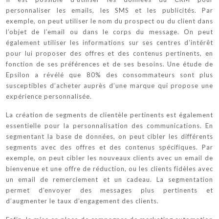
personnaliser les emails, les SMS et les publicités. Par
exemple, on peut utiliser le nom du prospect ou du client dans
l’objet de l’email ou dans le corps du message. On peut
également utiliser les informations sur ses centres d’intérêt
pour lui proposer des offres et des contenus pertinents, en
fonction de ses préférences et de ses besoins. Une étude de
Epsilon a révélé que 80% des consommateurs sont plus
susceptibles d’acheter auprès d’une marque qui propose une
expérience personnalisée.
La création de segments de clientèle pertinents est également
essentielle pour la personnalisation des communications. En
segmentant la base de données, on peut cibler les différents
segments avec des offres et des contenus spécifiques. Par
exemple, on peut cibler les nouveaux clients avec un email de
bienvenue et une offre de réduction, ou les clients fidèles avec
un email de remerciement et un cadeau. La segmentation
permet d’envoyer des messages plus pertinents et
d’augmenter le taux d’engagement des clients.