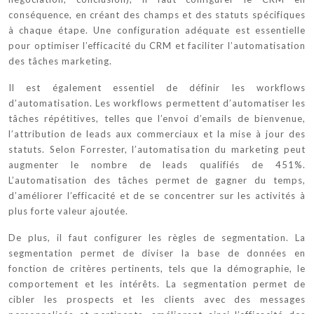
conséquence, en créant des champs et des statuts spécifiques
à chaque étape. Une configuration adéquate est essentielle
pour optimiser l’efficacité du CRM et faciliter l’automatisation
des tâches marketing.
Il est également essentiel de définir les workflows
d’automatisation. Les workflows permettent d’automatiser les
tâches répétitives, telles que l’envoi d’emails de bienvenue,
l’attribution de leads aux commerciaux et la mise à jour des
statuts. Selon Forrester, l’automatisation du marketing peut
augmenter le nombre de leads qualifiés de 451%.
L’automatisation des tâches permet de gagner du temps,
d’améliorer l’efficacité et de se concentrer sur les activités à
plus forte valeur ajoutée.
De plus, il faut configurer les règles de segmentation. La
segmentation permet de diviser la base de données en
fonction de critères pertinents, tels que la démographie, le
comportement et les intérêts. La segmentation permet de
cibler les prospects et les clients avec des messages