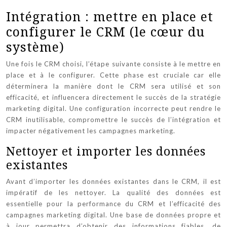
Intégration : mettre en place et
configurer le CRM (le cœur du
système)
Une fois le CRM choisi, l’étape suivante consiste à le mettre en
place et à le configurer. Cette phase est cruciale car elle
déterminera la manière dont le CRM sera utilisé et son
efficacité, et influencera directement le succès de la stratégie
marketing digital. Une configuration incorrecte peut rendre le
CRM inutilisable, compromettre le succès de l’intégration et
impacter négativement les campagnes marketing.
Nettoyer et importer les données
existantes
Avant d’importer les données existantes dans le CRM, il est
impératif de les nettoyer. La qualité des données est
essentielle pour la performance du CRM et l’efficacité des
campagnes marketing digital. Une base de données propre et
à jour permettra d’obtenir des informations fiables, de