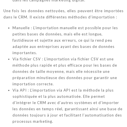
Une fois les données nettoyées, elles peuvent être importées
dans le CRM. Il existe différentes méthodes d’importation :
Manuelle : L’importation manuelle est possible pour les
petites bases de données, mais elle est longue,
fastidieuse et sujette aux erreurs, ce qui la rend peu
adaptée aux entreprises ayant des bases de données
importantes.
Via fichier CSV : L’importation via fichier CSV est une
méthode plus rapide et plus efficace pour les bases de
données de taille moyenne, mais elle nécessite une
préparation minutieuse des données pour garantir une
importation correcte.
Via API : L’importation via API est la méthode la plus
sophistiquée et la plus automatisée. Elle permet
d’intégrer le CRM avec d’autres systèmes et d’importer
les données en temps réel, garantissant ainsi une base de
données toujours à jour et facilitant l’automatisation des
processus marketing.