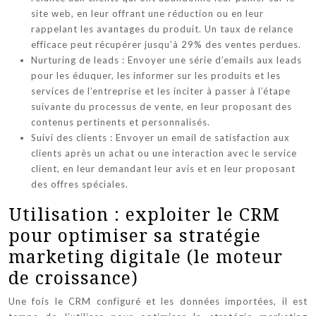
site web, en leur offrant une réduction ou en leur
rappelant les avantages du produit. Un taux de relance
efficace peut récupérer jusqu’à 29% des ventes perdues.
Nurturing de leads : Envoyer une série d’emails aux leads
pour les éduquer, les informer sur les produits et les
services de l’entreprise et les inciter à passer à l’étape
suivante du processus de vente, en leur proposant des
contenus pertinents et personnalisés.
Suivi des clients : Envoyer un email de satisfaction aux
clients après un achat ou une interaction avec le service
client, en leur demandant leur avis et en leur proposant
des offres spéciales.
Utilisation : exploiter le CRM
pour optimiser sa stratégie
marketing digitale (le moteur
de croissance)
Une fois le CRM configuré et les données importées, il est