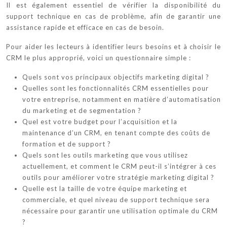
Il est également essentiel de vérifier la disponibilité du
support technique en cas de problème, afin de garantir une
assistance rapide et efficace en cas de besoin.
Pour aider les lecteurs à identifier leurs besoins et à choisir le
CRM le plus approprié, voici un questionnaire simple :
Quels sont vos principaux objectifs marketing digital ?
Quelles sont les fonctionnalités CRM essentielles pour
votre entreprise, notamment en matière d’automatisation
du marketing et de segmentation ?
Quel est votre budget pour l’acquisition et la
maintenance d’un CRM, en tenant compte des coûts de
formation et de support ?
Quels sont les outils marketing que vous utilisez
actuellement, et comment le CRM peut-il s’intégrer à ces
outils pour améliorer votre stratégie marketing digital ?
Quelle est la taille de votre équipe marketing et
commerciale, et quel niveau de support technique sera
nécessaire pour garantir une utilisation optimale du CRM
?