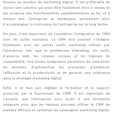
besoins en matière de marketing digital. Il est préférable de
choisir une solution qui peut être facilement mise à niveau et
qui propose des fonctionnalités supplémentaires au fur et à
mesure que l’entreprise se développe, permettant ainsi
d’accompagner la croissance de l’entreprise sur le long terme.
De plus, il est important de considérer l’intégration du CRM
avec les outils existants. Le CRM doit pouvoir s’intégrer
facilement avec les autres outils marketing utilisés par
l’entreprise, tels que la plateforme d’emailing, les outils
d’analyse web, les réseaux sociaux et les logiciels de
comptabilité. Une bonne intégration permettra de centraliser
les données, d’automatiser les processus, d’améliorer
l’efficacité et la productivité, et de garantir une cohérence
dans la stratégie marketing digital.
Enfin, il ne faut pas négliger la formation et le support
proposés par le fournisseur du CRM. Il est important de
s’assurer que l’entreprise aura accès à une formation
adéquate pour que les équipes puissent utiliser le CRM de
manière efficace et optimiser les campagnes marketing digital.