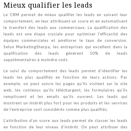
Mieux qualifier les leads
Le CRM permet de mieux qualifier les leads en suivant leur
comportement, en leur attribuant un score et en automatisant
le transfert des leads aux commerciaux. La qualification des
leads est une étape cruciale pour optimiser l’efficacité des
équipes commerciales et améliorer le taux de conversion.
Selon MarketingSherpa, les entreprises qui excellent dans la
qualification des leads génèrent 50% de leads
supplémentaires à moindre coût.
Le suivi du comportement des leads permet d’identifier les
leads les plus qualifiés en fonction de leurs actions. Par
exemple, on peut suivre les pages qu’ils visitent sur le site
web, les contenus qu’ils téléchargent, les formulaires qu’ils
remplissent et les emails qu’ils ouvrent. Les leads qui
montrent un intérêt plus fort pour les produits et les services
de l’entreprise sont considérés comme plus qualifiés.
L’attribution d’un score aux leads permet de classer les leads
en fonction de leur niveau d’intérêt. On peut attribuer des