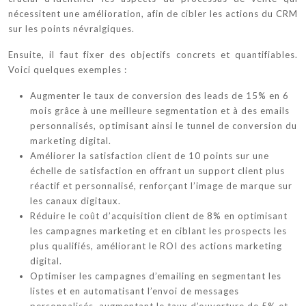
nécessitent une amélioration, afin de cibler les actions du CRM
sur les points névralgiques.
Ensuite, il faut fixer des objectifs concrets et quantifiables.
Voici quelques exemples :
Augmenter le taux de conversion des leads de 15% en 6
mois grâce à une meilleure segmentation et à des emails
personnalisés, optimisant ainsi le tunnel de conversion du
marketing digital.
Améliorer la satisfaction client de 10 points sur une
échelle de satisfaction en offrant un support client plus
réactif et personnalisé, renforçant l’image de marque sur
les canaux digitaux.
Réduire le coût d’acquisition client de 8% en optimisant
les campagnes marketing et en ciblant les prospects les
plus qualifiés, améliorant le ROI des actions marketing
digital.
Optimiser les campagnes d’emailing en segmentant les
listes et en automatisant l’envoi de messages
personnalisés, augmentant le taux d’ouverture de 5% et