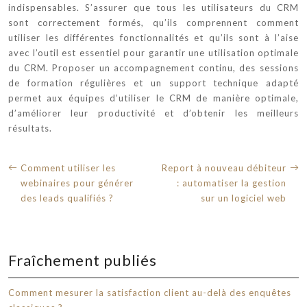
indispensables. S’assurer que tous les utilisateurs du CRM
sont correctement formés, qu’ils comprennent comment
utiliser les différentes fonctionnalités et qu’ils sont à l’aise
avec l’outil est essentiel pour garantir une utilisation optimale
du CRM. Proposer un accompagnement continu, des sessions
de formation régulières et un support technique adapté
permet aux équipes d’utiliser le CRM de manière optimale,
d’améliorer leur productivité et d’obtenir les meilleurs
résultats.
Comment utiliser les
Report à nouveau débiteur
webinaires pour générer
: automatiser la gestion
des leads qualifiés ?
sur un logiciel web
Fraîchement publiés
Comment mesurer la satisfaction client au-delà des enquêtes