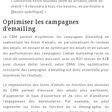
« Découvrez notre nouveau [Nom du produit] [Nom du
client] ! Il répondra à tous vos besoins, en particulier à
[Besoin spécifique]. »
Optimiser les campagnes
d’emailing
Le CRM permet d’optimiser les campagnes d’emailing en
segmentant les listes d’emails, en personnalisant le contenu
des emails, en testant et en optimisant les emails et en suivant
les performances des campagnes. L’email marketing reste un
canal de communication puissant, avec un ROI moyen de 42$
pour chaque dollar investi, selon DMA. Une optimisation
constante des campagnes d’emailing est donc essentielle pour
maximiser les résultats.
La segmentation des listes d’emails en fonction des données
du CRM permet d’envoyer des emails plus pertinents,
d’augmenter le taux d’ouverture et de clics et d’améliorer
l’engagement des destinataires. Par exemple, on peut
segmenter les listes en fonction de la démographie, du