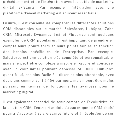
précédemment et de l’intégration avec les outils de marketing
digital existants. Par exemple, l’intégration avec une
plateforme d’email marketing est souvent essentielle.
Ensuite, il est conseillé de comparer les différentes solutions
CRM disponibles sur le marché. Salesforce, HubSpot, Zoho
CRM, Microsoft Dynamics 365 et Pipedrive sont quelques
exemples de CRM populaires. Il est important de prendre en
compte leurs points forts et leurs points faibles en fonction
des besoins spécifiques de l’entreprise. Par exemple,
Salesforce est une solution très complète et personnalisable,
mais elle peut être complexe à mettre en œuvre et coûteuse,
avec un coût initial pouvant dépasser 50 000€. HubSpot,
quant à lui, est plus facile à utiliser et plus abordable, avec
des plans commençant à 45€ par mois, mais il peut être moins
puissant en termes de fonctionnalités avancées pour le
marketing digital.
Il est également essentiel de tenir compte de l’évolutivité de
la solution CRM. L’entreprise doit s’assurer que le CRM choisi
pourra s’adapter à sa croissance future et à l’évolution de ses