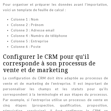
Pour organiser et préparer les données avant l’importation,
voici un template de feuille de calcul :
Colonne 1 : Nom
Colonne 2 : Prénom
Colonne 3 : Adresse email
Colonne 4 : Numéro de téléphone
Colonne 5 : Entreprise
Colonne 6 : Poste
Configurer le CRM pour qu’il
corresponde à son processus de
vente et de marketing
La configuration du CRM doit être adaptée au processus de
vente et de marketing de l’entreprise. Il est important de
personnaliser les champs et les statuts pour qu’ils
correspondent à la terminologie et aux étapes du processus.
Par exemple, si l’entreprise utilise un processus de vente en
cinq étapes (prospection, qualification, proposition,
négociation, conclusion), il faut configurer le CRM en