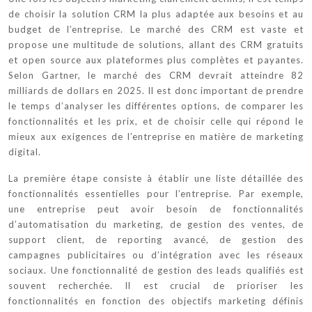
de choisir la solution CRM la plus adaptée aux besoins et au
budget de l’entreprise. Le marché des CRM est vaste et
propose une multitude de solutions, allant des CRM gratuits
et open source aux plateformes plus complètes et payantes.
Selon Gartner, le marché des CRM devrait atteindre 82
milliards de dollars en 2025. Il est donc important de prendre
le temps d’analyser les différentes options, de comparer les
fonctionnalités et les prix, et de choisir celle qui répond le
mieux aux exigences de l’entreprise en matière de marketing
digital.
La première étape consiste à établir une liste détaillée des
fonctionnalités essentielles pour l’entreprise. Par exemple,
une entreprise peut avoir besoin de fonctionnalités
d’automatisation du marketing, de gestion des ventes, de
support client, de reporting avancé, de gestion des
campagnes publicitaires ou d’intégration avec les réseaux
sociaux. Une fonctionnalité de gestion des leads qualifiés est
souvent recherchée. Il est crucial de prioriser les
fonctionnalités en fonction des objectifs marketing définis