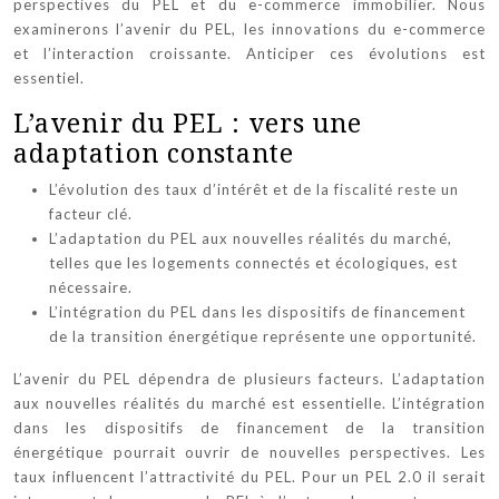
perspectives du PEL et du e-commerce immobilier. Nous
examinerons l’avenir du PEL, les innovations du e-commerce
et l’interaction croissante. Anticiper ces évolutions est
essentiel.
L’avenir du PEL : vers une
adaptation constante
L’évolution des taux d’intérêt et de la fiscalité reste un
facteur clé.
L’adaptation du PEL aux nouvelles réalités du marché,
telles que les logements connectés et écologiques, est
nécessaire.
L’intégration du PEL dans les dispositifs de financement
de la transition énergétique représente une opportunité.
L’avenir du PEL dépendra de plusieurs facteurs. L’adaptation
aux nouvelles réalités du marché est essentielle. L’intégration
dans les dispositifs de financement de la transition
énergétique pourrait ouvrir de nouvelles perspectives. Les
taux influencent l’attractivité du PEL. Pour un PEL 2.0 il serait