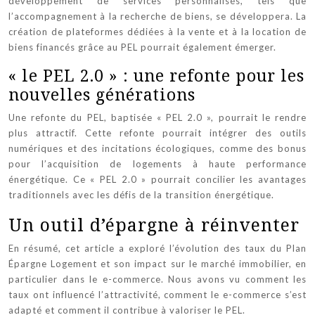
développement de services personnalisés, tels que
l’accompagnement à la recherche de biens, se développera. La
création de plateformes dédiées à la vente et à la location de
biens financés grâce au PEL pourrait également émerger.
« le PEL 2.0 » : une refonte pour les
nouvelles générations
Une refonte du PEL, baptisée « PEL 2.0 », pourrait le rendre
plus attractif. Cette refonte pourrait intégrer des outils
numériques et des incitations écologiques, comme des bonus
pour l’acquisition de logements à haute performance
énergétique. Ce « PEL 2.0 » pourrait concilier les avantages
traditionnels avec les défis de la transition énergétique.
Un outil d’épargne à réinventer
En résumé, cet article a exploré l’évolution des taux du Plan
Épargne Logement et son impact sur le marché immobilier, en
particulier dans le e-commerce. Nous avons vu comment les
taux ont influencé l’attractivité, comment le e-commerce s’est
adapté et comment il contribue à valoriser le PEL.