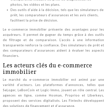
photos, les vidéos et les plans.
Des outils d’aide à la décision, tels que les simulateurs de
prêt, les comparateurs d’assurances et les avis clients,
facilitent la prise de décision.
Le e-commerce immobilier présente des avantages pour les
acquéreurs. Il permet de gagner du temps grâce à des outils
de filtrage et de comparaison. L’accès à une information
transparente renforce la confiance. Des simulateurs de prêt et
des comparateurs d’assurances aident à évaluer les aspects
financiers.
Les acteurs clés du e-commerce
immobilier
Le marché du e-commerce immobilier est animé par une
variété d’acteurs. Les plateformes d’annonces, telles que
SeLoger, LeBonCoin et Logic-Immo, jouent un rôle central. Les
agences en ligne, comme Hosman, Proprioo et Liberkeys,
proposent des services digitalisés. Les Fintechs développent
des solutions de financement et d’assurance.