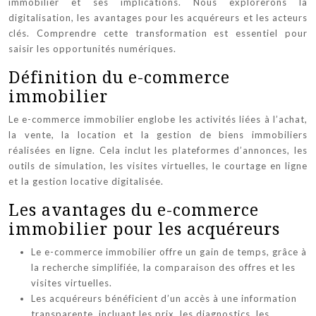
immobilier et ses implications. Nous explorerons la
digitalisation, les avantages pour les acquéreurs et les acteurs
clés. Comprendre cette transformation est essentiel pour
saisir les opportunités numériques.
Définition du e-commerce
immobilier
Le e-commerce immobilier englobe les activités liées à l’achat,
la vente, la location et la gestion de biens immobiliers
réalisées en ligne. Cela inclut les plateformes d’annonces, les
outils de simulation, les visites virtuelles, le courtage en ligne
et la gestion locative digitalisée.
Les avantages du e-commerce
immobilier pour les acquéreurs
Le e-commerce immobilier offre un gain de temps, grâce à
la recherche simplifiée, la comparaison des offres et les
visites virtuelles.
Les acquéreurs bénéficient d’un accès à une information
transparente, incluant les prix, les diagnostics, les