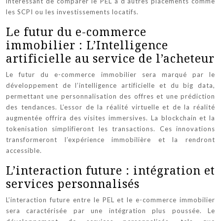
interessant de comparer le PEL à d’autres placements comme
les SCPI ou les investissements locatifs.
Le futur du e-commerce
immobilier : L’Intelligence
artificielle au service de l’acheteur
Le futur du e-commerce immobilier sera marqué par le
développement de l’intelligence artificielle et du big data,
permettant une personnalisation des offres et une prédiction
des tendances. L’essor de la réalité virtuelle et de la réalité
augmentée offrira des visites immersives. La blockchain et la
tokenisation simplifieront les transactions. Ces innovations
transformeront l’expérience immobilière et la rendront
accessible.
L’interaction future : intégration et
services personnalisés
L’interaction future entre le PEL et le e-commerce immobilier
sera caractérisée par une intégration plus poussée. Le