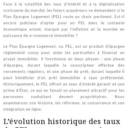
Face à la volatilité des taux d’intérêt et à la digitalisation
croissante du marché, les futurs acquéreurs se demandent si le
Plan Épargne Logement (PEL) reste un choix pertinent. Est-il
encore judicieux d’opter pour un PEL dans le contexte
économique actuel, marqué par l’inflation et la montée en
puissance du e-commerce immobilier ?
Le Plan Épargne Logement, ou PEL, est un produit d’épargne
réglementé conçu pour aider les particuliers à financer un
projet immobilier. Il fonctionne en deux phases : une phase
d’épargne, durant laquelle le souscripteur effectue des
versements réguliers, et une phase de prêt, durant laquelle il
peut bénéficier d’un prêt immobilier à taux préférentiel.
Historiquement, le PEL offrait un taux d’intérêt garanti et une
prime d’État, ce qui en faisait un placement attractif pour les
personnes souhaitant devenir propriétaires. Nous
examinerons son histoire, les réformes, la concurrence et son
intégration en ligne.
L’évolution historique des taux