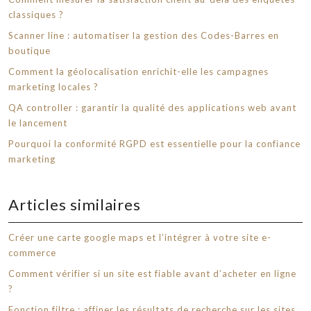
classiques ?
Scanner line : automatiser la gestion des Codes-Barres en
boutique
Comment la géolocalisation enrichit-elle les campagnes
marketing locales ?
QA controller : garantir la qualité des applications web avant
le lancement
Pourquoi la conformité RGPD est essentielle pour la confiance
marketing
Articles similaires
Créer une carte google maps et l’intégrer à votre site e-
commerce
Comment vérifier si un site est fiable avant d’acheter en ligne
?
Fonction filtre : affiner les résultats de recherche sur les sites