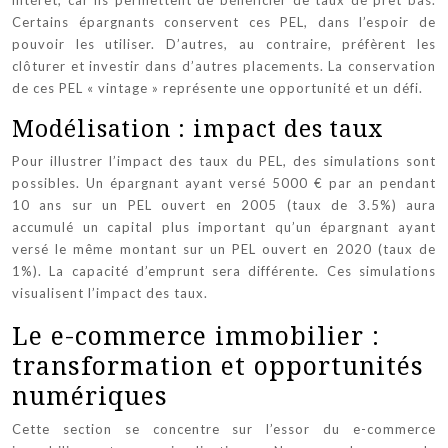
Certains épargnants conservent ces PEL, dans l’espoir de
pouvoir les utiliser. D’autres, au contraire, préfèrent les
clôturer et investir dans d’autres placements. La conservation
de ces PEL « vintage » représente une opportunité et un défi.
Modélisation : impact des taux
Pour illustrer l’impact des taux du PEL, des simulations sont
possibles. Un épargnant ayant versé 5000 € par an pendant
10 ans sur un PEL ouvert en 2005 (taux de 3.5%) aura
accumulé un capital plus important qu’un épargnant ayant
versé le même montant sur un PEL ouvert en 2020 (taux de
1%). La capacité d’emprunt sera différente. Ces simulations
visualisent l’impact des taux.
Le e-commerce immobilier :
transformation et opportunités
numériques
Cette section se concentre sur l’essor du e-commerce