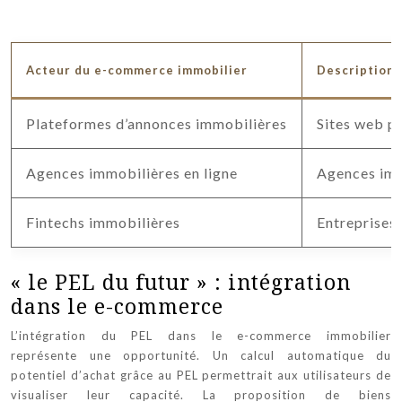
Acteur du e-commerce immobilier
Description
Plateformes d’annonces immobilières
Sites web p
Agences immobilières en ligne
Agences imm
Fintechs immobilières
Entreprises
« le PEL du futur » : intégration
dans le e-commerce
L’intégration du PEL dans le e-commerce immobilier
représente une opportunité. Un calcul automatique du
potentiel d’achat grâce au PEL permettrait aux utilisateurs de
visualiser leur capacité. La proposition de biens