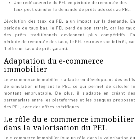
Une redécouverte du PEL en période de remontée des
taux peut stimuler la demande de prêts adossés au PEL.
L’évolution des taux du PEL a un impact sur la demande. En
période de taux bas, le PEL perd de son attrait, car les taux
des prêts traditionnels deviennent plus compétitifs. En
période de remontée des taux, le PEL retrouve son intérêt, car
il offre un taux de prêt garanti.
Adaptation du e-commerce
immobilier
Le e-commerce immobilier s’adapte en développant des outils
de simulation intégrant le PEL, ce qui permet de calculer le
montant empruntable. De plus, il s’adapte en créant des
partenariats entre les plateformes et les banques proposant
des PEL, avec des offres spécifiques.
Le rôle du e-commerce immobilier
dans la valorisation du PEL
Le e-commerce immobilier joue un rôle dans la valorisation du