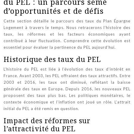
du PEL : un parcours semé
d’opportunités et de défis
Cette section détaille le parcours des taux du Plan Épargne
Logement à travers le temps. Nous retracerons l’histoire des
taux, les réformes et les facteurs économiques ayant
contribué à leur fluctuation. Comprendre cette évolution est
essentiel pour évaluer la pertinence du PEL aujourd’hui.
Historique des taux du PEL
L’histoire du PEL est liée à l’évolution des taux d’intérêt en
France. Avant 2003, les PEL offraient des taux attractifs. Entre
2003 et 2016, les taux ont diminué, reflétant la baisse
générale des taux en Europe. Depuis 2016, les nouveaux PEL
proposent des taux plus bas. Les politiques monétaires, le
contexte économique et l’inflation ont joué un rôle. L’attrait
initial du PEL a été remis en question.
Impact des réformes sur
l’attractivité du PEL