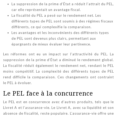
La suppression de la prime d’État a réduit l’attrait du PEL,
car elle représentait un avantage fiscal.
La fiscalité du PEL a pesé sur le rendement net. Les
différents types de PEL sont soumis à des régimes fiscaux
différents, ce qui complexifie la comparaison.
Les avantages et les inconvénients des différents types
de PEL sont devenus plus clairs, permettant aux
épargnants de mieux évaluer leur pertinence.
Les réformes ont eu un impact sur l’attractivité du PEL. La
suppression de la prime d’État a diminué le rendement global.
La fiscalité réduit également le rendement net, rendant le PEL
moins compétitif. La complexité des différents types de PEL
rend difficile la comparaison. Ces changements ont contraint
le PEL à évoluer.
Le PEL face à la concurrence
Le PEL est en concurrence avec d’autres produits, tels que le
Livret A et l’assurance-vie. Le Livret A, avec sa liquidité et son
absence de fiscalité, reste populaire. L’assurance-vie offre une