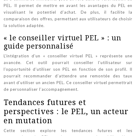
PEL. Il permet de mettre en avant les avantages du PEL en
visualisant le potentiel d’achat. De plus, il facilite la
comparaison des offres, permettant aux utilisateurs de choisir
la solution adaptée.
« le conseiller virtuel PEL » : un
guide personnalisé
L’intégration d’un « conseiller virtuel PEL » représente une
avancée. Cet outil pourrait conseiller l’utilisateur sur
l’opportunité d’utiliser son PEL en fonction de son profil. Il
pourrait recommander d’attendre une remontée des taux
avant d’utiliser un ancien PEL. Ce conseiller virtuel permettrait
de personnaliser l’accompagnement.
Tendances futures et
perspectives : le PEL, un acteur
en mutation
Cette section explore les tendances futures et les