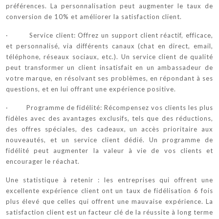
préférences. La personnalisation peut augmenter le taux de
conversion de 10% et améliorer la satisfaction client.
· Service client: Offrez un support client réactif, efficace,
et personnalisé, via différents canaux (chat en direct, email,
téléphone, réseaux sociaux, etc.). Un service client de qualité
peut transformer un client insatisfait en un ambassadeur de
votre marque, en résolvant ses problèmes, en répondant à ses
questions, et en lui offrant une expérience positive.
· Programme de fidélité: Récompensez vos clients les plus
fidèles avec des avantages exclusifs, tels que des réductions,
des offres spéciales, des cadeaux, un accès prioritaire aux
nouveautés, et un service client dédié. Un programme de
fidélité peut augmenter la valeur à vie de vos clients et
encourager le réachat.
Une statistique à retenir : les entreprises qui offrent une
excellente expérience client ont un taux de fidélisation 6 fois
plus élevé que celles qui offrent une mauvaise expérience. La
satisfaction client est un facteur clé de la réussite à long terme