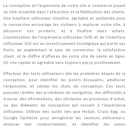
La conception et l’ergonomie de votre site e-commerce jouent
un rôle essentiel dans l’attraction et la fidélisation des clients.
Une interface utilisateur intuitive, agréable et optimisée pour
la conversion encourage les visiteurs à explorer votre site, à
découvrir vos produits, et à finaliser leurs achats.
L’optimisation de l’expérience utilisateur (UX) et de l’interface
utilisateur (UI) est un investissement stratégique qui porte ses
fruits, en augmentant le taux de conversion, la satisfaction
client, et le chiffre d’affaires de votre site de vente en ligne.
Un site rapide et agréable sera toujours perçu positivement.
Effectuez des tests utilisateurs dès les premières étapes de la
conception, pour identifier les points bloquants, améliorer
l’ergonomie, et valider les choix de conception. Ces tests
peuvent révéler des problèmes de navigation, des difficultés à
trouver des informations, des obstacles au processus d’achat,
ou des éléments de conception qui nuisent à l’expérience
utilisateur. Utilisez des outils tels que Hotjar, Crazy Egg, ou
Google Optimize pour enregistrer les sessions utilisateurs,
analyser leur comportement, et identifier les zones