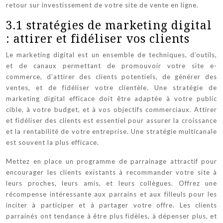
retour sur investissement de votre site de vente en ligne.
3.1 stratégies de marketing digital
: attirer et fidéliser vos clients
Le marketing digital est un ensemble de techniques, d’outils,
et de canaux permettant de promouvoir votre site e-
commerce, d’attirer des clients potentiels, de générer des
ventes, et de fidéliser votre clientèle. Une stratégie de
marketing digital efficace doit être adaptée à votre public
cible, à votre budget, et à vos objectifs commerciaux. Attirer
et fidéliser des clients est essentiel pour assurer la croissance
et la rentabilité de votre entreprise. Une stratégie multicanale
est souvent la plus efficace.
Mettez en place un programme de parrainage attractif pour
encourager les clients existants à recommander votre site à
leurs proches, leurs amis, et leurs collègues. Offrez une
récompense intéressante aux parrains et aux filleuls pour les
inciter à participer et à partager votre offre. Les clients
parrainés ont tendance à être plus fidèles, à dépenser plus, et