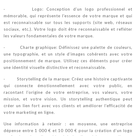
· Logo: Conception d’un logo professionnel et
mémorable, qui représente l’essence de votre marque et qui
est reconnaissable sur tous les supports (site web, réseaux
sociaux, etc.). Votre logo doit être reconnaissable et refléter
les valeurs fondamentales de votre marque.
· Charte graphique: Définissez une palette de couleurs,
une typographie, et un style d’images cohérents avec votre
positionnement de marque. Utilisez ces éléments pour créer
une identité visuelle distinctive et reconnaissable.
· Storytelling de la marque: Créez une histoire captivante
qui connecte émotionnellement avec votre public, en
racontant l’origine de votre entreprise, vos valeurs, votre
mission, et votre vision. Un storytelling authentique peut
créer un lien fort avec vos clients et améliorer l’efficacité de
votre marketing en ligne.
Une information à retenir : en moyenne, une entreprise
dépense entre 1 000 € et 10 000 € pour la création d’un logo