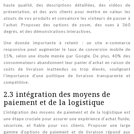
haute qualité, des descriptions détaillées, des vidéos de
présentation, et des avis clients pour mettre en valeur les
atouts de vos produits et convaincre les visiteurs de passer à
l’achat. Proposez des options de zoom, des vues à 360
degrés, et des démonstrations interactives.
Une donnée importante à retenir : un site e-commerce
responsive peut augmenter le taux de conversion mobile de
15%, selon une étude menée par Google. De plus, 40% des
consommateurs abandonnent leur panier d’achat en raison de
coûts de livraison inattendus ou trop élevés, soulignant
l’importance d’une politique de livraison transparente et
compétitive.
2.3 intégration des moyens de
paiement et de la logistique
L’intégration des moyens de paiement et de la logistique est
une étape cruciale pour assurer une expérience d’achat fluide,
sécurisée, et fiable pour vos clients. Proposer une large
gamme d’options de paiement et de livraison répond aux