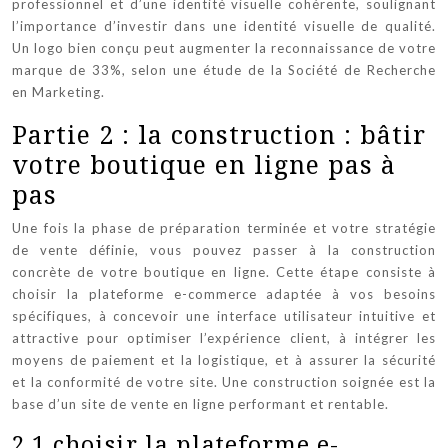
professionnel et d’une identité visuelle cohérente, soulignant
l’importance d’investir dans une identité visuelle de qualité.
Un logo bien conçu peut augmenter la reconnaissance de votre
marque de 33%, selon une étude de la Société de Recherche
en Marketing.
Partie 2 : la construction : bâtir
votre boutique en ligne pas à
pas
Une fois la phase de préparation terminée et votre stratégie
de vente définie, vous pouvez passer à la construction
concrète de votre boutique en ligne. Cette étape consiste à
choisir la plateforme e-commerce adaptée à vos besoins
spécifiques, à concevoir une interface utilisateur intuitive et
attractive pour optimiser l’expérience client, à intégrer les
moyens de paiement et la logistique, et à assurer la sécurité
et la conformité de votre site. Une construction soignée est la
base d’un site de vente en ligne performant et rentable.
2.1 choisir la plateforme e-