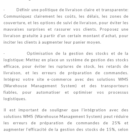
· Définir une politique de livraison claire et transparente:
Communiquez clairement les coûts, les délais, les zones de
couverture, et les options de suivi de livraison, pour éviter les
mauvaises surprises et rassurer vos clients. Proposez une
livraison gratuite à partir d’un certain montant d’achat, pour
inciter les clients à augmenter leur panier moyen.
· Optimisation de la gestion des stocks et de la
logistique: Mettez en place un système de gestion des stocks
efficace, pour éviter les ruptures de stock, les retards de
livraison, et les erreurs de préparation de commandes.
Intégrez votre site e-commerce avec des solutions WMS
(Warehouse Management System) et des transporteurs
fiables, pour automatiser et optimiser vos processus
logistiques.
Il est important de souligner que l’intégration avec des
solutions WMS (Warehouse Management System) peut réduire
les erreurs de préparation de commandes de 25% et
augmenter l’efficacité de la gestion des stocks de 15%, selon