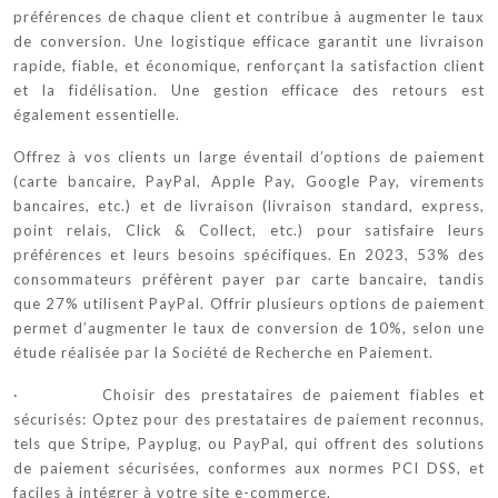
préférences de chaque client et contribue à augmenter le taux
de conversion. Une logistique efficace garantit une livraison
rapide, fiable, et économique, renforçant la satisfaction client
et la fidélisation. Une gestion efficace des retours est
également essentielle.
Offrez à vos clients un large éventail d’options de paiement
(carte bancaire, PayPal, Apple Pay, Google Pay, virements
bancaires, etc.) et de livraison (livraison standard, express,
point relais, Click & Collect, etc.) pour satisfaire leurs
préférences et leurs besoins spécifiques. En 2023, 53% des
consommateurs préfèrent payer par carte bancaire, tandis
que 27% utilisent PayPal. Offrir plusieurs options de paiement
permet d’augmenter le taux de conversion de 10%, selon une
étude réalisée par la Société de Recherche en Paiement.
· Choisir des prestataires de paiement fiables et
sécurisés: Optez pour des prestataires de paiement reconnus,
tels que Stripe, Payplug, ou PayPal, qui offrent des solutions
de paiement sécurisées, conformes aux normes PCI DSS, et
faciles à intégrer à votre site e-commerce.