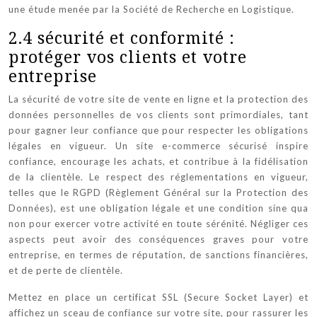
une étude menée par la Société de Recherche en Logistique.
2.4 sécurité et conformité :
protéger vos clients et votre
entreprise
La sécurité de votre site de vente en ligne et la protection des
données personnelles de vos clients sont primordiales, tant
pour gagner leur confiance que pour respecter les obligations
légales en vigueur. Un site e-commerce sécurisé inspire
confiance, encourage les achats, et contribue à la fidélisation
de la clientèle. Le respect des réglementations en vigueur,
telles que le RGPD (Règlement Général sur la Protection des
Données), est une obligation légale et une condition sine qua
non pour exercer votre activité en toute sérénité. Négliger ces
aspects peut avoir des conséquences graves pour votre
entreprise, en termes de réputation, de sanctions financières,
et de perte de clientèle.
Mettez en place un certificat SSL (Secure Socket Layer) et
affichez un sceau de confiance sur votre site, pour rassurer les