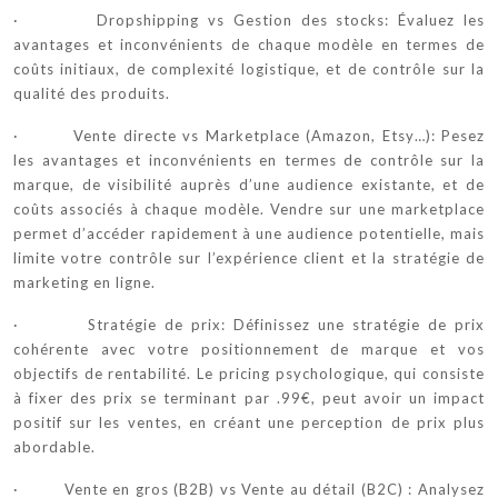
· Dropshipping vs Gestion des stocks: Évaluez les
avantages et inconvénients de chaque modèle en termes de
coûts initiaux, de complexité logistique, et de contrôle sur la
qualité des produits.
· Vente directe vs Marketplace (Amazon, Etsy…): Pesez
les avantages et inconvénients en termes de contrôle sur la
marque, de visibilité auprès d’une audience existante, et de
coûts associés à chaque modèle. Vendre sur une marketplace
permet d’accéder rapidement à une audience potentielle, mais
limite votre contrôle sur l’expérience client et la stratégie de
marketing en ligne.
· Stratégie de prix: Définissez une stratégie de prix
cohérente avec votre positionnement de marque et vos
objectifs de rentabilité. Le pricing psychologique, qui consiste
à fixer des prix se terminant par .99€, peut avoir un impact
positif sur les ventes, en créant une perception de prix plus
abordable.
· Vente en gros (B2B) vs Vente au détail (B2C) : Analysez