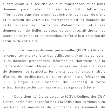
clients quant à la sécurité de leurs transactions et de leurs
données personnelles. Un certificat SSL chiffre les
informations sensibles transmises entre le navigateur du client
et le serveur de votre site, protégeant ainsi les données de
carte bancaire, les informations d’identification, et autres
données confidentielles. Le sceau de confiance, affiché sur les
pages de paiement et de connexion, renforce la perception de
sécurité de votre site.
· Protection des données personnelles (RGPD): Obtenez
le consentement explicite des utilisateurs avant de collecter
leurs données personnelles, informez-les clairement sur la
manière dont vous utilisez leurs données, sécurisez vos bases
de données, et respectez les droits des utilisateurs (droit
d’accès, de rectification, de suppression, etc.). Désignez un
DPO (Délégué à la Protection des Données) si votre
entreprise traite des données sensibles à grande échelle.
· Conditions générales de vente (CGV): Rédigez des CGV
claires, complètes, et conformes à la législation en vigueur, en
précisant les modalités de commande, de paiement, de