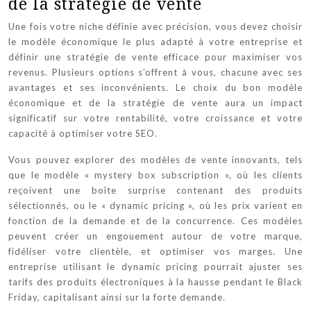
de la stratégie de vente
Une fois votre niche définie avec précision, vous devez choisir
le modèle économique le plus adapté à votre entreprise et
définir une stratégie de vente efficace pour maximiser vos
revenus. Plusieurs options s’offrent à vous, chacune avec ses
avantages et ses inconvénients. Le choix du bon modèle
économique et de la stratégie de vente aura un impact
significatif sur votre rentabilité, votre croissance et votre
capacité à optimiser votre SEO.
Vous pouvez explorer des modèles de vente innovants, tels
que le modèle « mystery box subscription », où les clients
reçoivent une boîte surprise contenant des produits
sélectionnés, ou le « dynamic pricing », où les prix varient en
fonction de la demande et de la concurrence. Ces modèles
peuvent créer un engouement autour de votre marque,
fidéliser votre clientèle, et optimiser vos marges. Une
entreprise utilisant le dynamic pricing pourrait ajuster ses
tarifs des produits électroniques à la hausse pendant le Black
Friday, capitalisant ainsi sur la forte demande.