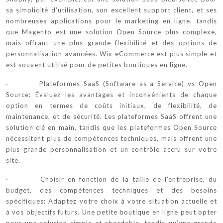
sa simplicité d’utilisation, son excellent support client, et ses
nombreuses applications pour le marketing en ligne, tandis
que Magento est une solution Open Source plus complexe,
mais offrant une plus grande flexibilité et des options de
personnalisation avancées. Wix eCommerce est plus simple et
est souvent utilisé pour de petites boutiques en ligne.
· Plateformes SaaS (Software as a Service) vs Open
Source: Évaluez les avantages et inconvénients de chaque
option en termes de coûts initiaux, de flexibilité, de
maintenance, et de sécurité. Les plateformes SaaS offrent une
solution clé en main, tandis que les plateformes Open Source
nécessitent plus de compétences techniques, mais offrent une
plus grande personnalisation et un contrôle accru sur votre
site.
· Choisir en fonction de la taille de l’entreprise, du
budget, des compétences techniques et des besoins
spécifiques: Adaptez votre choix à votre situation actuelle et
à vos objectifs futurs. Une petite boutique en ligne peut opter
pour une solution simple et abordable, tandis qu’une grande