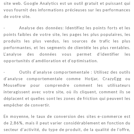
site web. Google Analytics est un outil gratuit et puissant qui
vous fournit des informations précieuses sur les performances
de votre site.
· Analyse des données: Identifiez les points forts et les
points faibles de votre site, les pages les plus populaires, les
produits les plus vendus, les sources de trafic les plus
performantes, et les segments de clientèle les plus rentables.
L’analyse des données vous permet d’identifier les
opportunités d’amélioration et d’optimisation.
· Outils d’analyse comportementale : Utilisez des outils
d’analyse comportementale comme Hotjar, CrazyEgg ou
Mouseflow pour comprendre comment les utilisateurs
interagissent avec votre site, où ils cliquent, comment ils se
déplacent et quelles sont les zones de friction qui peuvent les
empêcher de convertir.
En moyenne, le taux de conversion des sites e-commerce est
de 2,86%, mais il peut varier considérablement en fonction du
secteur d’activité, du type de produit, de la qualité de l’offre,