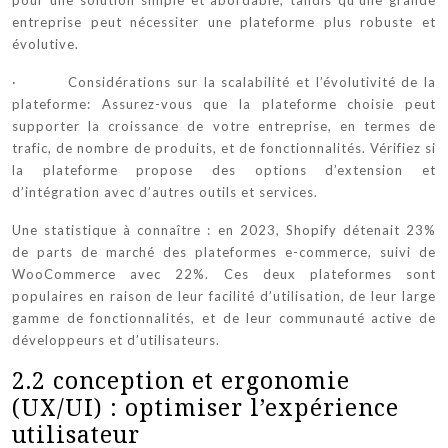
entreprise peut nécessiter une plateforme plus robuste et
évolutive.
· Considérations sur la scalabilité et l’évolutivité de la
plateforme: Assurez-vous que la plateforme choisie peut
supporter la croissance de votre entreprise, en termes de
trafic, de nombre de produits, et de fonctionnalités. Vérifiez si
la plateforme propose des options d’extension et
d’intégration avec d’autres outils et services.
Une statistique à connaître : en 2023, Shopify détenait 23%
de parts de marché des plateformes e-commerce, suivi de
WooCommerce avec 22%. Ces deux plateformes sont
populaires en raison de leur facilité d’utilisation, de leur large
gamme de fonctionnalités, et de leur communauté active de
développeurs et d’utilisateurs.
2.2 conception et ergonomie
(UX/UI) : optimiser l’expérience
utilisateur