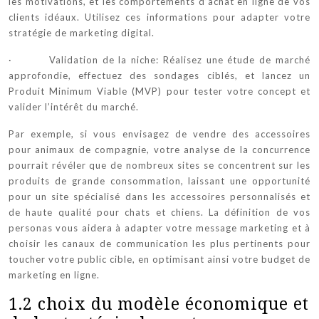
les motivations, et les comportements d’achat en ligne de vos
clients idéaux. Utilisez ces informations pour adapter votre
stratégie de marketing digital.
· Validation de la niche: Réalisez une étude de marché
approfondie, effectuez des sondages ciblés, et lancez un
Produit Minimum Viable (MVP) pour tester votre concept et
valider l’intérêt du marché.
Par exemple, si vous envisagez de vendre des accessoires
pour animaux de compagnie, votre analyse de la concurrence
pourrait révéler que de nombreux sites se concentrent sur les
produits de grande consommation, laissant une opportunité
pour un site spécialisé dans les accessoires personnalisés et
de haute qualité pour chats et chiens. La définition de vos
personas vous aidera à adapter votre message marketing et à
choisir les canaux de communication les plus pertinents pour
toucher votre public cible, en optimisant ainsi votre budget de
marketing en ligne.
1.2 choix du modèle économique et