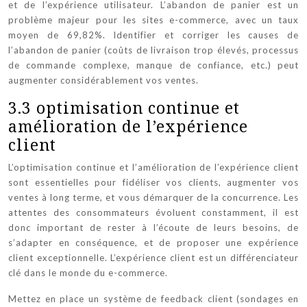
et de l’expérience utilisateur. L’abandon de panier est un
problème majeur pour les sites e-commerce, avec un taux
moyen de 69,82%. Identifier et corriger les causes de
l’abandon de panier (coûts de livraison trop élevés, processus
de commande complexe, manque de confiance, etc.) peut
augmenter considérablement vos ventes.
3.3 optimisation continue et
amélioration de l’expérience
client
L’optimisation continue et l’amélioration de l’expérience client
sont essentielles pour fidéliser vos clients, augmenter vos
ventes à long terme, et vous démarquer de la concurrence. Les
attentes des consommateurs évoluent constamment, il est
donc important de rester à l’écoute de leurs besoins, de
s’adapter en conséquence, et de proposer une expérience
client exceptionnelle. L’expérience client est un différenciateur
clé dans le monde du e-commerce.
Mettez en place un système de feedback client (sondages en