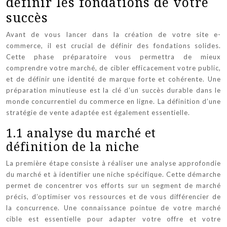
définir les fondations de votre
succès
Avant de vous lancer dans la création de votre site e-
commerce, il est crucial de définir des fondations solides.
Cette phase préparatoire vous permettra de mieux
comprendre votre marché, de cibler efficacement votre public,
et de définir une identité de marque forte et cohérente. Une
préparation minutieuse est la clé d’un succès durable dans le
monde concurrentiel du commerce en ligne. La définition d’une
stratégie de vente adaptée est également essentielle.
1.1 analyse du marché et
définition de la niche
La première étape consiste à réaliser une analyse approfondie
du marché et à identifier une niche spécifique. Cette démarche
permet de concentrer vos efforts sur un segment de marché
précis, d’optimiser vos ressources et de vous différencier de
la concurrence. Une connaissance pointue de votre marché
cible est essentielle pour adapter votre offre et votre