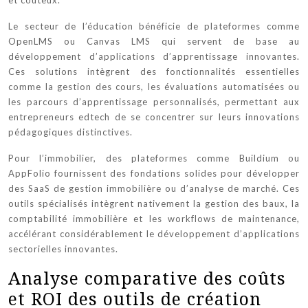
Le secteur de l’éducation bénéficie de plateformes comme
OpenLMS ou Canvas LMS qui servent de base au
développement d’applications d’apprentissage innovantes.
Ces solutions intègrent des fonctionnalités essentielles
comme la gestion des cours, les évaluations automatisées ou
les parcours d’apprentissage personnalisés, permettant aux
entrepreneurs edtech de se concentrer sur leurs innovations
pédagogiques distinctives.
Pour l’immobilier, des plateformes comme Buildium ou
AppFolio fournissent des fondations solides pour développer
des SaaS de gestion immobilière ou d’analyse de marché. Ces
outils spécialisés intègrent nativement la gestion des baux, la
comptabilité immobilière et les workflows de maintenance,
accélérant considérablement le développement d’applications
sectorielles innovantes.
Analyse comparative des coûts
et ROI des outils de création