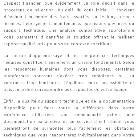
L’aspect financier joue évidemment un rôle décisif dans le
processus de sélection. Au-delà du coût initial, il convient
d’évaluer l’ensemble des frais associés sur le long terme :
licences, hébergement, maintenance, extensions payantes ou
support technique. Une analyse comparative approfondie
vous permettra d’identifier la solution offrant le meilleur
rapport qualité-prix pour votre contexte spécifique.
La courbe d’apprentissage et les compétences techniques
requises constituent également un critère fondamental. Selon
les ressources humaines dont vous disposez, certaines
plateformes pourront s’avérer trop complexes ou, au
contraire, trop limitantes. L’équilibre entre accessibilité et
puissance doit correspondre aux capacités de votre équipe.
Enfin, la qualité du support technique et de la documentation
disponible peut faire toute la différence dans votre
expérience utilisateur. Une communauté active, une
documentation exhaustive et un service client réactif vous
permettront de surmonter plus facilement les obstacles
techniques que vous rencontrerez inévitablement dans votre