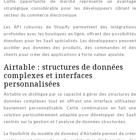
Cette opportunité de marché représente un avantage
stratégique considérable pour les développeurs ciblant le
secteur du commerce électronique.
Les API robustes de Shopify permettent des intégrations
profondes avec les boutiques en ligne, offrant des possibilités
étendues pour les SaaS spécialisés. Les développeurs peuvent
accéder aux données des produits, des commandes et des
clients pour créer des applications à forte valeur ajoutée.
Airtable : structures de données
complexes et interfaces
personnalisées
Airtable se distingue par sa capacité à gérer des structures de
données complexes tout en offrant une interface utilisateur
hautement personnalisable. Cette combinaison en fait une
solution particulièrement adaptée pour développer des SaaS
centrés sur la gestion et l’analyse de données structurées.
La flexibilité du modèle de données d’Airtable permet de créer