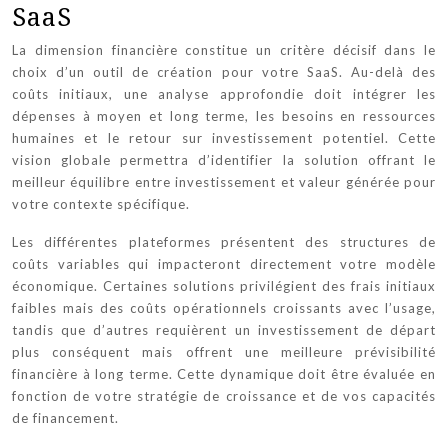
SaaS
La dimension financière constitue un critère décisif dans le
choix d’un outil de création pour votre SaaS. Au-delà des
coûts initiaux, une analyse approfondie doit intégrer les
dépenses à moyen et long terme, les besoins en ressources
humaines et le retour sur investissement potentiel. Cette
vision globale permettra d’identifier la solution offrant le
meilleur équilibre entre investissement et valeur générée pour
votre contexte spécifique.
Les différentes plateformes présentent des structures de
coûts variables qui impacteront directement votre modèle
économique. Certaines solutions privilégient des frais initiaux
faibles mais des coûts opérationnels croissants avec l’usage,
tandis que d’autres requièrent un investissement de départ
plus conséquent mais offrent une meilleure prévisibilité
financière à long terme. Cette dynamique doit être évaluée en
fonction de votre stratégie de croissance et de vos capacités
de financement.