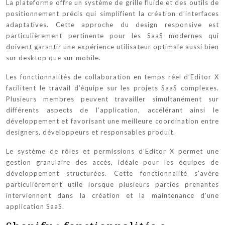
La plateforme offre un système de grille fluide et des outils de
positionnement précis qui simplifient la création d’interfaces
adaptatives. Cette approche du design responsive est
particulièrement pertinente pour les SaaS modernes qui
doivent garantir une expérience utilisateur optimale aussi bien
sur desktop que sur mobile.
Les fonctionnalités de collaboration en temps réel d’Editor X
facilitent le travail d’équipe sur les projets SaaS complexes.
Plusieurs membres peuvent travailler simultanément sur
différents aspects de l’application, accélérant ainsi le
développement et favorisant une meilleure coordination entre
designers, développeurs et responsables produit.
Le système de rôles et permissions d’Editor X permet une
gestion granulaire des accès, idéale pour les équipes de
développement structurées. Cette fonctionnalité s’avère
particulièrement utile lorsque plusieurs parties prenantes
interviennent dans la création et la maintenance d’une
application SaaS.