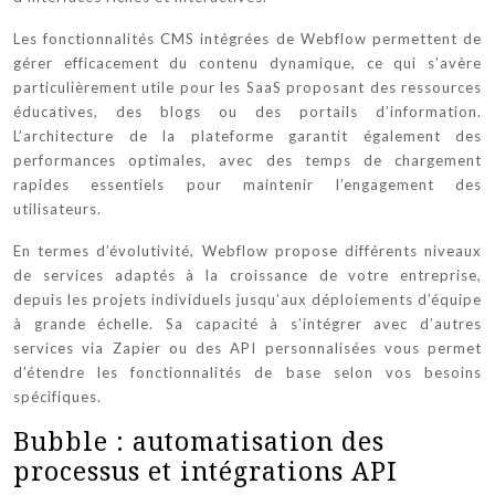
Les fonctionnalités CMS intégrées de Webflow permettent de
gérer efficacement du contenu dynamique, ce qui s’avère
particulièrement utile pour les SaaS proposant des ressources
éducatives, des blogs ou des portails d’information.
L’architecture de la plateforme garantit également des
performances optimales, avec des temps de chargement
rapides essentiels pour maintenir l’engagement des
utilisateurs.
En termes d’évolutivité, Webflow propose différents niveaux
de services adaptés à la croissance de votre entreprise,
depuis les projets individuels jusqu’aux déploiements d’équipe
à grande échelle. Sa capacité à s’intégrer avec d’autres
services via Zapier ou des API personnalisées vous permet
d’étendre les fonctionnalités de base selon vos besoins
spécifiques.
Bubble : automatisation des
processus et intégrations API