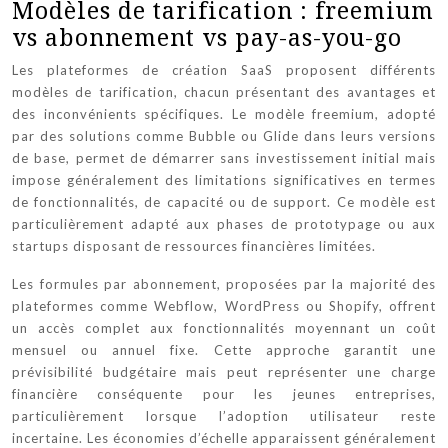
Modèles de tarification : freemium
vs abonnement vs pay-as-you-go
Les plateformes de création SaaS proposent différents
modèles de tarification, chacun présentant des avantages et
des inconvénients spécifiques. Le modèle freemium, adopté
par des solutions comme Bubble ou Glide dans leurs versions
de base, permet de démarrer sans investissement initial mais
impose généralement des limitations significatives en termes
de fonctionnalités, de capacité ou de support. Ce modèle est
particulièrement adapté aux phases de prototypage ou aux
startups disposant de ressources financières limitées.
Les formules par abonnement, proposées par la majorité des
plateformes comme Webflow, WordPress ou Shopify, offrent
un accès complet aux fonctionnalités moyennant un coût
mensuel ou annuel fixe. Cette approche garantit une
prévisibilité budgétaire mais peut représenter une charge
financière conséquente pour les jeunes entreprises,
particulièrement lorsque l’adoption utilisateur reste
incertaine. Les économies d’échelle apparaissent généralement