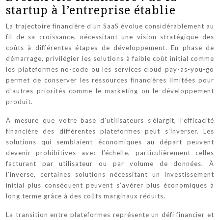
startup à l’entreprise établie
La trajectoire financière d’un SaaS évolue considérablement au
fil de sa croissance, nécessitant une vision stratégique des
coûts à différentes étapes de développement. En phase de
démarrage, privilégier les solutions à faible coût initial comme
les plateformes no-code ou les services cloud pay-as-you-go
permet de conserver les ressources financières limitées pour
d’autres priorités comme le marketing ou le développement
produit.
À mesure que votre base d’utilisateurs s’élargit, l’efficacité
financière des différentes plateformes peut s’inverser. Les
solutions qui semblaient économiques au départ peuvent
devenir prohibitives avec l’échelle, particulièrement celles
facturant par utilisateur ou par volume de données. À
l’inverse, certaines solutions nécessitant un investissement
initial plus conséquent peuvent s’avérer plus économiques à
long terme grâce à des coûts marginaux réduits.
La transition entre plateformes représente un défi financier et