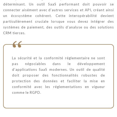
déterminant. Un outil SaaS performant doit pouvoir se
connecter aisément avec d’autres services et API, créant ainsi
un écosystème cohérent. Cette interopérabilité devient
particulièrement cruciale lorsque vous devez intégrer des
systèmes de paiement, des outils d’analyse ou des solutions
CRM tierces.
La sécurité et la conformité réglementaire ne sont
pas négociables dans le développement
d’applications SaaS modernes. Un outil de qualité
doit proposer des fonctionnalités robustes de
protection des données et faciliter la mise en
conformité avec les réglementations en vigueur
comme le RGPD.