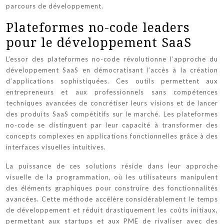
parcours de développement.
Plateformes no-code leaders
pour le développement SaaS
L’essor des plateformes no-code révolutionne l’approche du
développement SaaS en démocratisant l’accès à la création
d’applications sophistiquées. Ces outils permettent aux
entrepreneurs et aux professionnels sans compétences
techniques avancées de concrétiser leurs visions et de lancer
des produits SaaS compétitifs sur le marché. Les plateformes
no-code se distinguent par leur capacité à transformer des
concepts complexes en applications fonctionnelles grâce à des
interfaces visuelles intuitives.
La puissance de ces solutions réside dans leur approche
visuelle de la programmation, où les utilisateurs manipulent
des éléments graphiques pour construire des fonctionnalités
avancées. Cette méthode accélère considérablement le temps
de développement et réduit drastiquement les coûts initiaux,
permettant aux startups et aux PME de rivaliser avec des