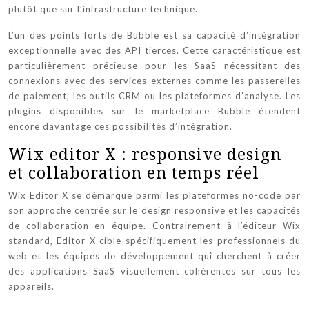
plutôt que sur l’infrastructure technique.
L’un des points forts de Bubble est sa capacité d’intégration
exceptionnelle avec des API tierces. Cette caractéristique est
particulièrement précieuse pour les SaaS nécessitant des
connexions avec des services externes comme les passerelles
de paiement, les outils CRM ou les plateformes d’analyse. Les
plugins disponibles sur le marketplace Bubble étendent
encore davantage ces possibilités d’intégration.
Wix editor X : responsive design
et collaboration en temps réel
Wix Editor X se démarque parmi les plateformes no-code par
son approche centrée sur le design responsive et les capacités
de collaboration en équipe. Contrairement à l’éditeur Wix
standard, Editor X cible spécifiquement les professionnels du
web et les équipes de développement qui cherchent à créer
des applications SaaS visuellement cohérentes sur tous les
appareils.