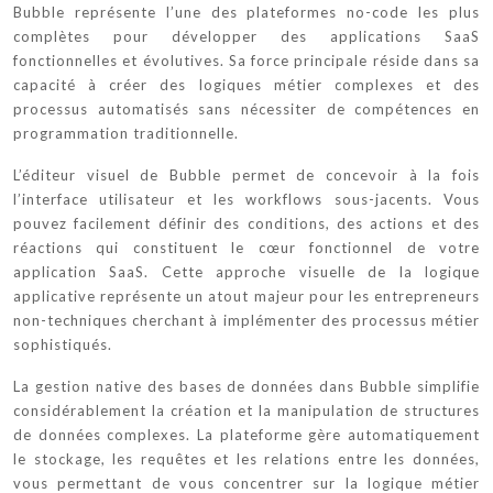
Bubble représente l’une des plateformes no-code les plus
complètes pour développer des applications SaaS
fonctionnelles et évolutives. Sa force principale réside dans sa
capacité à créer des logiques métier complexes et des
processus automatisés sans nécessiter de compétences en
programmation traditionnelle.
L’éditeur visuel de Bubble permet de concevoir à la fois
l’interface utilisateur et les workflows sous-jacents. Vous
pouvez facilement définir des conditions, des actions et des
réactions qui constituent le cœur fonctionnel de votre
application SaaS. Cette approche visuelle de la logique
applicative représente un atout majeur pour les entrepreneurs
non-techniques cherchant à implémenter des processus métier
sophistiqués.
La gestion native des bases de données dans Bubble simplifie
considérablement la création et la manipulation de structures
de données complexes. La plateforme gère automatiquement
le stockage, les requêtes et les relations entre les données,
vous permettant de vous concentrer sur la logique métier