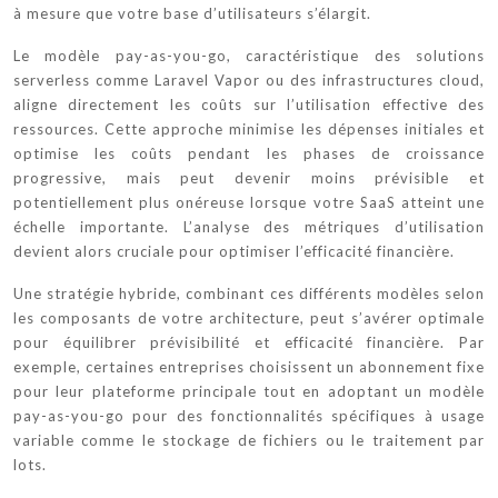
à mesure que votre base d’utilisateurs s’élargit.
Le modèle pay-as-you-go, caractéristique des solutions
serverless comme Laravel Vapor ou des infrastructures cloud,
aligne directement les coûts sur l’utilisation effective des
ressources. Cette approche minimise les dépenses initiales et
optimise les coûts pendant les phases de croissance
progressive, mais peut devenir moins prévisible et
potentiellement plus onéreuse lorsque votre SaaS atteint une
échelle importante. L’analyse des métriques d’utilisation
devient alors cruciale pour optimiser l’efficacité financière.
Une stratégie hybride, combinant ces différents modèles selon
les composants de votre architecture, peut s’avérer optimale
pour équilibrer prévisibilité et efficacité financière. Par
exemple, certaines entreprises choisissent un abonnement fixe
pour leur plateforme principale tout en adoptant un modèle
pay-as-you-go pour des fonctionnalités spécifiques à usage
variable comme le stockage de fichiers ou le traitement par
lots.