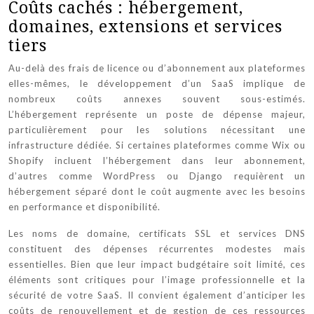
Coûts cachés : hébergement,
domaines, extensions et services
tiers
Au-delà des frais de licence ou d’abonnement aux plateformes
elles-mêmes, le développement d’un SaaS implique de
nombreux coûts annexes souvent sous-estimés.
L’hébergement représente un poste de dépense majeur,
particulièrement pour les solutions nécessitant une
infrastructure dédiée. Si certaines plateformes comme Wix ou
Shopify incluent l’hébergement dans leur abonnement,
d’autres comme WordPress ou Django requièrent un
hébergement séparé dont le coût augmente avec les besoins
en performance et disponibilité.
Les noms de domaine, certificats SSL et services DNS
constituent des dépenses récurrentes modestes mais
essentielles. Bien que leur impact budgétaire soit limité, ces
éléments sont critiques pour l’image professionnelle et la
sécurité de votre SaaS. Il convient également d’anticiper les
coûts de renouvellement et de gestion de ces ressources