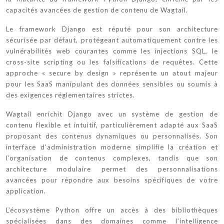
capacités avancées de gestion de contenu de Wagtail.
Le framework Django est réputé pour son architecture
sécurisée par défaut, protégeant automatiquement contre les
vulnérabilités web courantes comme les injections SQL, le
cross-site scripting ou les falsifications de requêtes. Cette
approche « secure by design » représente un atout majeur
pour les SaaS manipulant des données sensibles ou soumis à
des exigences réglementaires strictes.
Wagtail enrichit Django avec un système de gestion de
contenu flexible et intuitif, particulièrement adapté aux SaaS
proposant des contenus dynamiques ou personnalisés. Son
interface d’administration moderne simplifie la création et
l’organisation de contenus complexes, tandis que son
architecture modulaire permet des personnalisations
avancées pour répondre aux besoins spécifiques de votre
application.
L’écosystème Python offre un accès à des bibliothèques
spécialisées dans des domaines comme l’intelligence