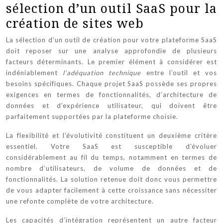
sélection d’un outil SaaS pour la
création de sites web
La sélection d’un outil de création pour votre plateforme SaaS
doit reposer sur une analyse approfondie de plusieurs
facteurs déterminants. Le premier élément à considérer est
indéniablement
l’adéquation technique
entre l’outil et vos
besoins spécifiques. Chaque projet SaaS possède ses propres
exigences en termes de fonctionnalités, d’architecture de
données et d’expérience utilisateur, qui doivent être
parfaitement supportées par la plateforme choisie.
La flexibilité et l’évolutivité constituent un deuxième critère
essentiel. Votre SaaS est susceptible d’évoluer
considérablement au fil du temps, notamment en termes de
nombre d’utilisateurs, de volume de données et de
fonctionnalités. La solution retenue doit donc vous permettre
de vous adapter facilement à cette croissance sans nécessiter
une refonte complète de votre architecture.
Les capacités d’intégration représentent un autre facteur