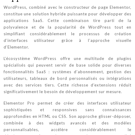
WordPress, combiné avec le constructeur de page Elementor,
constitue une solution hybride puissante pour développer des
applications SaaS. Cette combinaison tire parti de la
polyvalence et de la popularité de WordPress tout en
simplifiant considérablement le processus de création
d’interfaces utilisateur grâce à l’approche visuelle
d’Elementor.
L’écosystème WordPress offre une multitude de plugins
spécialisés qui peuvent servir de base solide pour diverses
fonctionnalités SaaS : systèmes d’abonnement, gestion des
utilisateurs, tableaux de bord personnalisés ou intégrations
avec des services tiers. Cette richesse d’extensions réduit
significativement le besoin de développement sur mesure.
Elementor Pro permet de créer des interfaces utilisateur
sophistiquées et responsives sans connaissances
approfondies en HTML ou CSS. Son approche glisser-déposer,
combinée à des widgets avancés et des modèles
personnalisables, accélère considérablement le