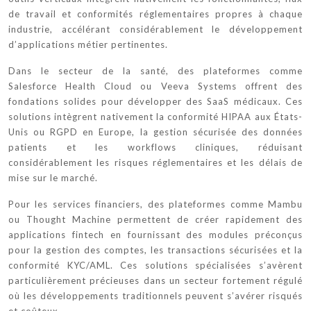
de travail et conformités réglementaires propres à chaque
industrie, accélérant considérablement le développement
d’applications métier pertinentes.
Dans le secteur de la santé, des plateformes comme
Salesforce Health Cloud ou Veeva Systems offrent des
fondations solides pour développer des SaaS médicaux. Ces
solutions intègrent nativement la conformité HIPAA aux États-
Unis ou RGPD en Europe, la gestion sécurisée des données
patients et les workflows cliniques, réduisant
considérablement les risques réglementaires et les délais de
mise sur le marché.
Pour les services financiers, des plateformes comme Mambu
ou Thought Machine permettent de créer rapidement des
applications fintech en fournissant des modules préconçus
pour la gestion des comptes, les transactions sécurisées et la
conformité KYC/AML. Ces solutions spécialisées s’avèrent
particulièrement précieuses dans un secteur fortement régulé
où les développements traditionnels peuvent s’avérer risqués
et coûteux.