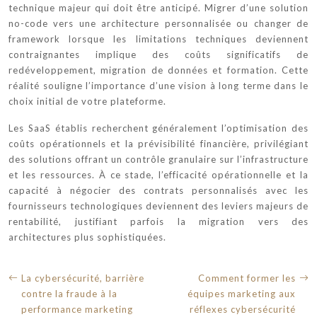
technique majeur qui doit être anticipé. Migrer d’une solution
no-code vers une architecture personnalisée ou changer de
framework lorsque les limitations techniques deviennent
contraignantes implique des coûts significatifs de
redéveloppement, migration de données et formation. Cette
réalité souligne l’importance d’une vision à long terme dans le
choix initial de votre plateforme.
Les SaaS établis recherchent généralement l’optimisation des
coûts opérationnels et la prévisibilité financière, privilégiant
des solutions offrant un contrôle granulaire sur l’infrastructure
et les ressources. À ce stade, l’efficacité opérationnelle et la
capacité à négocier des contrats personnalisés avec les
fournisseurs technologiques deviennent des leviers majeurs de
rentabilité, justifiant parfois la migration vers des
architectures plus sophistiquées.
La cybersécurité, barrière
Comment former les
contre la fraude à la
équipes marketing aux
performance marketing
réflexes cybersécurité