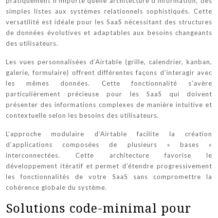
pratiquement n’importe quelle architecture d’information, des
simples listes aux systèmes relationnels sophistiqués. Cette
versatilité est idéale pour les SaaS nécessitant des structures
de données évolutives et adaptables aux besoins changeants
des utilisateurs.
Les vues personnalisées d’Airtable (grille, calendrier, kanban,
galerie, formulaire) offrent différentes façons d’interagir avec
les mêmes données. Cette fonctionnalité s’avère
particulièrement précieuse pour les SaaS qui doivent
présenter des informations complexes de manière intuitive et
contextuelle selon les besoins des utilisateurs.
L’approche modulaire d’Airtable facilite la création
d’applications composées de plusieurs « bases »
interconnectées. Cette architecture favorise le
développement itératif et permet d’étendre progressivement
les fonctionnalités de votre SaaS sans compromettre la
cohérence globale du système.
Solutions code-minimal pour