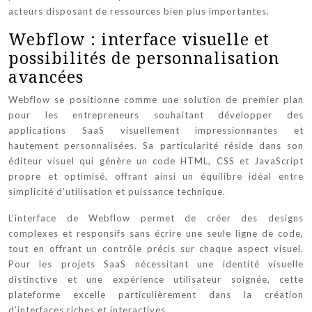
acteurs disposant de ressources bien plus importantes.
Webflow : interface visuelle et
possibilités de personnalisation
avancées
Webflow se positionne comme une solution de premier plan
pour les entrepreneurs souhaitant développer des
applications SaaS visuellement impressionnantes et
hautement personnalisées. Sa particularité réside dans son
éditeur visuel qui génère un code HTML, CSS et JavaScript
propre et optimisé, offrant ainsi un équilibre idéal entre
simplicité d’utilisation et puissance technique.
L’interface de Webflow permet de créer des designs
complexes et responsifs sans écrire une seule ligne de code,
tout en offrant un contrôle précis sur chaque aspect visuel.
Pour les projets SaaS nécessitant une identité visuelle
distinctive et une expérience utilisateur soignée, cette
plateforme excelle particulièrement dans la création
d’interfaces riches et interactives.