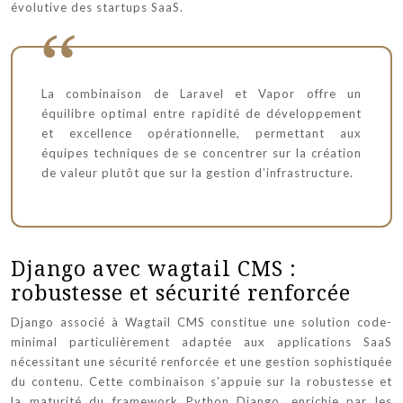
évolutive des startups SaaS.
La combinaison de Laravel et Vapor offre un
équilibre optimal entre rapidité de développement
et excellence opérationnelle, permettant aux
équipes techniques de se concentrer sur la création
de valeur plutôt que sur la gestion d’infrastructure.
Django avec wagtail CMS :
robustesse et sécurité renforcée
Django associé à Wagtail CMS constitue une solution code-
minimal particulièrement adaptée aux applications SaaS
nécessitant une sécurité renforcée et une gestion sophistiquée
du contenu. Cette combinaison s’appuie sur la robustesse et
la maturité du framework Python Django, enrichie par les