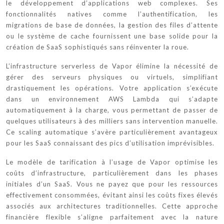
le développement d’applications web complexes. Ses
fonctionnalités natives comme l’authentification, les
migrations de base de données, la gestion des files d’attente
ou le système de cache fournissent une base solide pour la
création de SaaS sophistiqués sans réinventer la roue.
L’infrastructure serverless de Vapor élimine la nécessité de
gérer des serveurs physiques ou virtuels, simplifiant
drastiquement les opérations. Votre application s’exécute
dans un environnement AWS Lambda qui s’adapte
automatiquement à la charge, vous permettant de passer de
quelques utilisateurs à des milliers sans intervention manuelle.
Ce scaling automatique s’avère particulièrement avantageux
pour les SaaS connaissant des pics d’utilisation imprévisibles.
Le modèle de tarification à l’usage de Vapor optimise les
coûts d’infrastructure, particulièrement dans les phases
initiales d’un SaaS. Vous ne payez que pour les ressources
effectivement consommées, évitant ainsi les coûts fixes élevés
associés aux architectures traditionnelles. Cette approche
financière flexible s’aligne parfaitement avec la nature