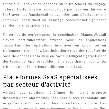
artificielle, l’analyse de données ou le traitement du langage
naturel. Cette richesse technologique permet d’enrichir votre
SaaS avec des fonctionnalités avancées sans développement
complexe, constituant un avantage concurrentiel significatif
sur des marchés spécialisés.
En termes de performances, la combinaison Django/Wagtail
s’avère particulièrement efficace pour les applications
nécessitant des opérations intensives en calcul ou en
traitement de données. L’optimisation native des requêtes de
base de données et la mise en cache intelligente garantissent
des temps de réponse rapides même sous charge importante,
critiques pour l’expérience utilisateur d’un SaaS.
Plateformes SaaS spécialisées
par secteur d’activité
Au-delà des solutions génériques, le marché propose
désormais des plateformes SaaS spécialisées répondant aux
exigences spécifiques de différents secteurs d’activité. Ces
outils verticaux intègrent nativement les fonctionnalités, flux