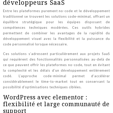
développeurs SaaS
Entre les plateformes purement no-code et le développement
traditionnel se trouvent les solutions code-minimal, offrant un
équilibre stratégique pour les équipes disposant de
compétences techniques modérées. Ces outils hybrides
permettent de combiner les avantages de la rapidité du
développement visuel avec la flexibilité et la puissance du
code personnalisé lorsque nécessaire.
Ces solutions s’adressent particulièrement aux projets SaaS
qui requièrent des fonctionnalités personnalisées au-delà de
ce que peuvent offrir les plateformes no-code, tout en évitant
la complexité et les délais d’un développement entièrement
codé. L’approche code-minimal permet d’accélérer
considérablement le time-to-market tout en conservant la
possibilité d’optimisations techniques ciblées.
WordPress avec elementor :
flexibilité et large communauté de
support