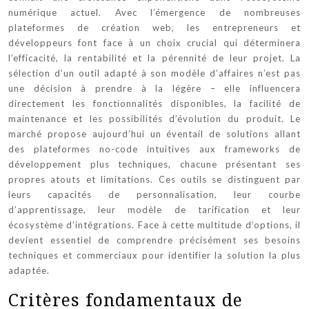
numérique actuel. Avec l’émergence de nombreuses
plateformes de création web, les entrepreneurs et
développeurs font face à un choix crucial qui déterminera
l’efficacité, la rentabilité et la pérennité de leur projet. La
sélection d’un outil adapté à son modèle d’affaires n’est pas
une décision à prendre à la légère – elle influencera
directement les fonctionnalités disponibles, la facilité de
maintenance et les possibilités d’évolution du produit. Le
marché propose aujourd’hui un éventail de solutions allant
des plateformes no-code intuitives aux frameworks de
développement plus techniques, chacune présentant ses
propres atouts et limitations. Ces outils se distinguent par
leurs capacités de personnalisation, leur courbe
d’apprentissage, leur modèle de tarification et leur
écosystème d’intégrations. Face à cette multitude d’options, il
devient essentiel de comprendre précisément ses besoins
techniques et commerciaux pour identifier la solution la plus
adaptée.
Critères fondamentaux de