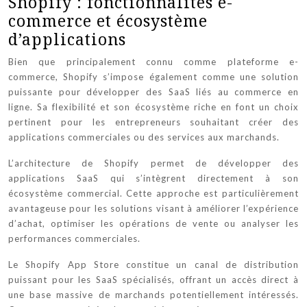
Shopify : fonctionnalités e-
commerce et écosystème
d’applications
Bien que principalement connu comme plateforme e-
commerce, Shopify s’impose également comme une solution
puissante pour développer des SaaS liés au commerce en
ligne. Sa flexibilité et son écosystème riche en font un choix
pertinent pour les entrepreneurs souhaitant créer des
applications commerciales ou des services aux marchands.
L’architecture de Shopify permet de développer des
applications SaaS qui s’intègrent directement à son
écosystème commercial. Cette approche est particulièrement
avantageuse pour les solutions visant à améliorer l’expérience
d’achat, optimiser les opérations de vente ou analyser les
performances commerciales.
Le Shopify App Store constitue un canal de distribution
puissant pour les SaaS spécialisés, offrant un accès direct à
une base massive de marchands potentiellement intéressés.