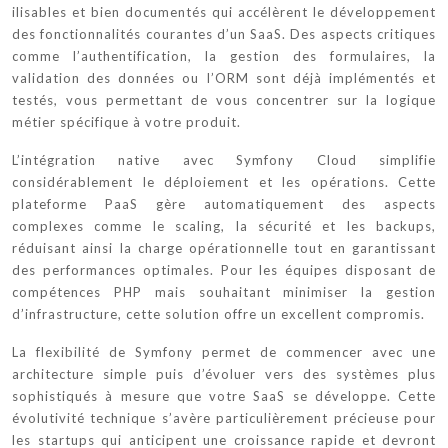
ilisables et bien documentés qui accélèrent le développement
des fonctionnalités courantes d’un SaaS. Des aspects critiques
comme l’authentification, la gestion des formulaires, la
validation des données ou l’ORM sont déjà implémentés et
testés, vous permettant de vous concentrer sur la logique
métier spécifique à votre produit.
L’intégration native avec Symfony Cloud simplifie
considérablement le déploiement et les opérations. Cette
plateforme PaaS gère automatiquement des aspects
complexes comme le scaling, la sécurité et les backups,
réduisant ainsi la charge opérationnelle tout en garantissant
des performances optimales. Pour les équipes disposant de
compétences PHP mais souhaitant minimiser la gestion
d’infrastructure, cette solution offre un excellent compromis.
La flexibilité de Symfony permet de commencer avec une
architecture simple puis d’évoluer vers des systèmes plus
sophistiqués à mesure que votre SaaS se développe. Cette
évolutivité technique s’avère particulièrement précieuse pour
les startups qui anticipent une croissance rapide et devront