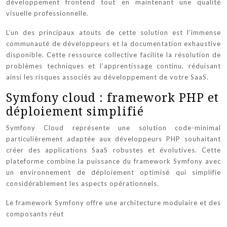
développement frontend tout en maintenant une qualité
visuelle professionnelle.
L’un des principaux atouts de cette solution est l’immense
communauté de développeurs et la documentation exhaustive
disponible. Cette ressource collective facilite la résolution de
problèmes techniques et l’apprentissage continu, réduisant
ainsi les risques associés au développement de votre SaaS.
Symfony cloud : framework PHP et
déploiement simplifié
Symfony Cloud représente une solution code-minimal
particulièrement adaptée aux développeurs PHP souhaitant
créer des applications SaaS robustes et évolutives. Cette
plateforme combine la puissance du framework Symfony avec
un environnement de déploiement optimisé qui simplifie
considérablement les aspects opérationnels.
Le framework Symfony offre une architecture modulaire et des
composants réut