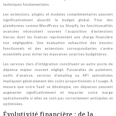
techniques fondamentales.
Les extensions, plugins et modules complémentaires peuvent
significativement alourdir le budget global. Pour des
plateformes comme WordPress ou Shopify, les fonctionnalités
avancées nécessitent souvent l’acquisition d’extensions
tierces dont les licences représentent une charge financière
non négligeable. Une évaluation exhaustive des besoins
fonctionnels et des extensions correspondantes s’avère
essentielle pour éviter les mauvaises surprises budgétaires.
Les services tiers d’intégration constituent un autre poste de
dépense majeur souvent négligé. Passerelles de paiement,
outils d’analyse, services d’emailing ou API spécialisées
impliquent généralement des coûts proportionnels à l’usage. À
mesure que votre SaaS se développe, ces dépenses peuvent
augmenter significativement et impacter votre marge
opérationnelle si elles ne sont pas correctement anticipées et
optimisées.
Évolutivité financière : de la