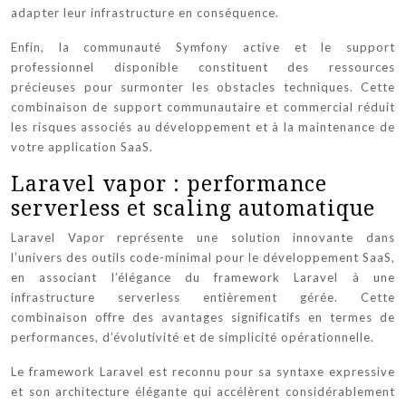
adapter leur infrastructure en conséquence.
Enfin, la communauté Symfony active et le support
professionnel disponible constituent des ressources
précieuses pour surmonter les obstacles techniques. Cette
combinaison de support communautaire et commercial réduit
les risques associés au développement et à la maintenance de
votre application SaaS.
Laravel vapor : performance
serverless et scaling automatique
Laravel Vapor représente une solution innovante dans
l’univers des outils code-minimal pour le développement SaaS,
en associant l’élégance du framework Laravel à une
infrastructure serverless entièrement gérée. Cette
combinaison offre des avantages significatifs en termes de
performances, d’évolutivité et de simplicité opérationnelle.
Le framework Laravel est reconnu pour sa syntaxe expressive
et son architecture élégante qui accélèrent considérablement