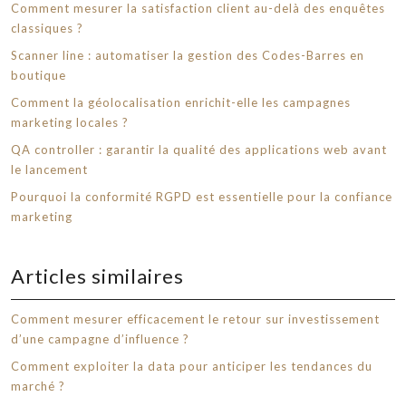
Comment mesurer la satisfaction client au-delà des enquêtes
classiques ?
Scanner line : automatiser la gestion des Codes-Barres en
boutique
Comment la géolocalisation enrichit-elle les campagnes
marketing locales ?
QA controller : garantir la qualité des applications web avant
le lancement
Pourquoi la conformité RGPD est essentielle pour la confiance
marketing
Articles similaires
Comment mesurer efficacement le retour sur investissement
d’une campagne d’influence ?
Comment exploiter la data pour anticiper les tendances du
marché ?