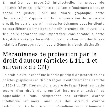
En matière de propriété intellectuelle, la preuve de
l’antériorité et de l’originalité constitue le fondement de toute
action en justice. Pour une charte graphique, cette
démonstration s’appuie sur la documentation du processus
créatif, les versions préliminaires, les échanges avec les clients
et tout élément permettant d’établir la genèse de l’œuvre. Les
tribunaux accordent une importance considérable à cette
traçabilité créative lorsqu’ils doivent statuer sur des litiges
relatifs à l’appropriation indue d’éléments visuels distinctifs.
Mécanismes de protection par le
droit d’auteur (articles L.111-1 et
suivants du CPI)
Le droit d’auteur constitue le socle principal de protection des
chartes graphiques en droit français. Conformément à l’article
L.111-1 du CPI, l’auteur d’une œuvre de l’esprit jouit sur cette
œuvre d’un droit de propriété incorporelle exclusif et
opposable à tous, comprenant des attributs d’ordre
intellectuel et moral ainsi que des attributs d’ordre
patrimonial. Cette protection s’applique automatiquement