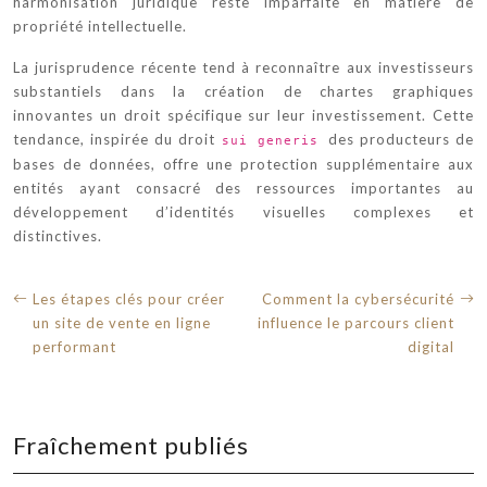
harmonisation juridique reste imparfaite en matière de
propriété intellectuelle.
La jurisprudence récente tend à reconnaître aux investisseurs
substantiels dans la création de chartes graphiques
innovantes un droit spécifique sur leur investissement. Cette
tendance, inspirée du droit
des producteurs de
sui generis
bases de données, offre une protection supplémentaire aux
entités ayant consacré des ressources importantes au
développement d’identités visuelles complexes et
distinctives.
Les étapes clés pour créer
Comment la cybersécurité
un site de vente en ligne
influence le parcours client
performant
digital
Fraîchement publiés