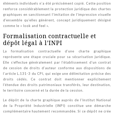
éléments individuels n’a été précisément copié. Cette position
renforce considérablement la protection juridique des chartes
graphiques en sanctionnant l’imitation de l’impression visuelle
d’ensemble qu’elles génèrent, concept juridiquement désigné
comme le « look and feel ».
Formalisation contractuelle et
dépôt légal à l’INPI
La formalisation contractuelle d’une charte graphique
représente une étape cruciale pour sa sécurisation juridique.
Elle s’effectue généralement par l’établissement d’un contrat
de cession de droits d’auteur conforme aux dispositions de
l’article L.131-3 du CPI, qui exige une délimitation précise des
droits cédés. Ce contrat doit mentionner explicitement
l’étendue des droits patrimoniaux transférés, leur destination,
le territoire concerné et la durée de la cession.
Le dépôt de la charte graphique auprès de l’Institut National
de la Propriété Industrielle (INPI) constitue une démarche
complémentaire hautement recommandée. Si ce dépôt ne crée