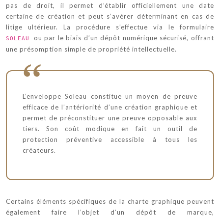
pas de droit, il permet d’établir officiellement une date
certaine de création et peut s’avérer déterminant en cas de
litige ultérieur. La procédure s’effectue via le formulaire
ou par le biais d’un dépôt numérique sécurisé, offrant
SOLEAU
une présomption simple de propriété intellectuelle.
L’enveloppe Soleau constitue un moyen de preuve
efficace de l’antériorité d’une création graphique et
permet de préconstituer une preuve opposable aux
tiers. Son coût modique en fait un outil de
protection préventive accessible à tous les
créateurs.
Certains éléments spécifiques de la charte graphique peuvent
également faire l’objet d’un dépôt de marque,