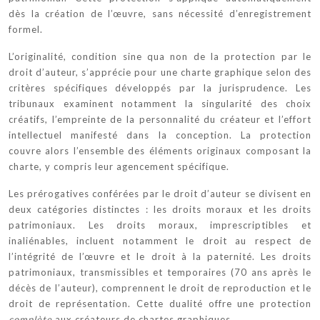
dès la création de l’œuvre, sans nécessité d’enregistrement
formel.
L’originalité, condition sine qua non de la protection par le
droit d’auteur, s’apprécie pour une charte graphique selon des
critères spécifiques développés par la jurisprudence. Les
tribunaux examinent notamment la singularité des choix
créatifs, l’empreinte de la personnalité du créateur et l’effort
intellectuel manifesté dans la conception. La protection
couvre alors l’ensemble des éléments originaux composant la
charte, y compris leur agencement spécifique.
Les prérogatives conférées par le droit d’auteur se divisent en
deux catégories distinctes : les droits moraux et les droits
patrimoniaux. Les droits moraux, imprescriptibles et
inaliénables, incluent notamment le droit au respect de
l’intégrité de l’œuvre et le droit à la paternité. Les droits
patrimoniaux, transmissibles et temporaires (70 ans après le
décès de l’auteur), comprennent le droit de reproduction et le
droit de représentation. Cette dualité offre une protection
complète
aux créateurs de chartes graphiques.