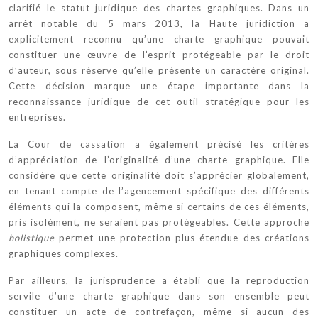
clarifié le statut juridique des chartes graphiques. Dans un
arrêt notable du 5 mars 2013, la Haute juridiction a
explicitement reconnu qu’une charte graphique pouvait
constituer une œuvre de l’esprit protégeable par le droit
d’auteur, sous réserve qu’elle présente un caractère original.
Cette décision marque une étape importante dans la
reconnaissance juridique de cet outil stratégique pour les
entreprises.
La Cour de cassation a également précisé les critères
d’appréciation de l’originalité d’une charte graphique. Elle
considère que cette originalité doit s’apprécier globalement,
en tenant compte de l’agencement spécifique des différents
éléments qui la composent, même si certains de ces éléments,
pris isolément, ne seraient pas protégeables. Cette approche
holistique
permet une protection plus étendue des créations
graphiques complexes.
Par ailleurs, la jurisprudence a établi que la reproduction
servile d’une charte graphique dans son ensemble peut
constituer un acte de contrefaçon, même si aucun des