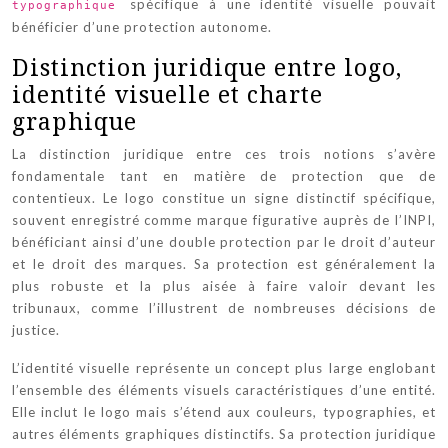
spécifique à une identité visuelle pouvait
typographique
bénéficier d’une protection autonome.
Distinction juridique entre logo,
identité visuelle et charte
graphique
La distinction juridique entre ces trois notions s’avère
fondamentale tant en matière de protection que de
contentieux. Le logo constitue un signe distinctif spécifique,
souvent enregistré comme marque figurative auprès de l’INPI,
bénéficiant ainsi d’une double protection par le droit d’auteur
et le droit des marques. Sa protection est généralement la
plus robuste et la plus aisée à faire valoir devant les
tribunaux, comme l’illustrent de nombreuses décisions de
justice.
L’identité visuelle représente un concept plus large englobant
l’ensemble des éléments visuels caractéristiques d’une entité.
Elle inclut le logo mais s’étend aux couleurs, typographies, et
autres éléments graphiques distinctifs. Sa protection juridique