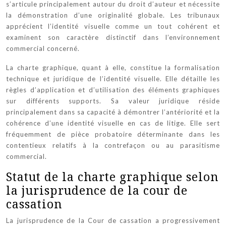
s’articule principalement autour du droit d’auteur et nécessite
la démonstration d’une originalité globale. Les tribunaux
apprécient l’identité visuelle comme un tout cohérent et
examinent son caractère distinctif dans l’environnement
commercial concerné.
La charte graphique, quant à elle, constitue la formalisation
technique et juridique de l’identité visuelle. Elle détaille les
règles d’application et d’utilisation des éléments graphiques
sur différents supports. Sa valeur juridique réside
principalement dans sa capacité à démontrer l’antériorité et la
cohérence d’une identité visuelle en cas de litige. Elle sert
fréquemment de pièce probatoire déterminante dans les
contentieux relatifs à la contrefaçon ou au parasitisme
commercial.
Statut de la charte graphique selon
la jurisprudence de la cour de
cassation
La jurisprudence de la Cour de cassation a progressivement