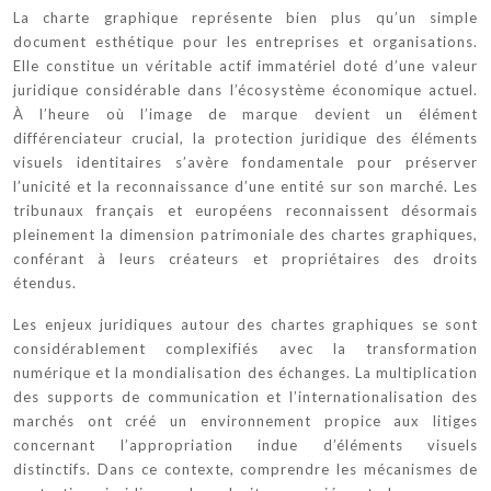
La charte graphique représente bien plus qu’un simple
document esthétique pour les entreprises et organisations.
Elle constitue un véritable actif immatériel doté d’une valeur
juridique considérable dans l’écosystème économique actuel.
À l’heure où l’image de marque devient un élément
différenciateur crucial, la protection juridique des éléments
visuels identitaires s’avère fondamentale pour préserver
l’unicité et la reconnaissance d’une entité sur son marché. Les
tribunaux français et européens reconnaissent désormais
pleinement la dimension patrimoniale des chartes graphiques,
conférant à leurs créateurs et propriétaires des droits
étendus.
Les enjeux juridiques autour des chartes graphiques se sont
considérablement complexifiés avec la transformation
numérique et la mondialisation des échanges. La multiplication
des supports de communication et l’internationalisation des
marchés ont créé un environnement propice aux litiges
concernant l’appropriation indue d’éléments visuels
distinctifs. Dans ce contexte, comprendre les mécanismes de