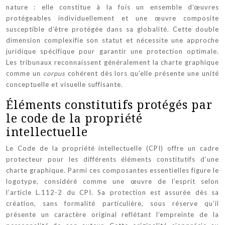
nature : elle constitue à la fois un ensemble d’œuvres
protégeables individuellement et une œuvre composite
susceptible d’être protégée dans sa globalité. Cette double
dimension complexifie son statut et nécessite une approche
juridique spécifique pour garantir une protection optimale.
Les tribunaux reconnaissent généralement la charte graphique
comme un
corpus
cohérent dès lors qu’elle présente une unité
conceptuelle et visuelle suffisante.
Éléments constitutifs protégés par
le code de la propriété
intellectuelle
Le Code de la propriété intellectuelle (CPI) offre un cadre
protecteur pour les différents éléments constitutifs d’une
charte graphique. Parmi ces composantes essentielles figure le
logotype, considéré comme une œuvre de l’esprit selon
l’article L.112-2 du CPI. Sa protection est assurée dès sa
création, sans formalité particulière, sous réserve qu’il
présente un caractère original reflétant l’empreinte de la