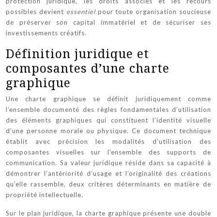
protection juridique, les droits associés et les recours
possibles devient
essentiel
pour toute organisation soucieuse
de préserver son capital immatériel et de sécuriser ses
investissements créatifs.
Définition juridique et
composantes d’une charte
graphique
Une charte graphique se définit juridiquement comme
l’ensemble documenté des règles fondamentales d’utilisation
des éléments graphiques qui constituent l’identité visuelle
d’une personne morale ou physique. Ce document technique
établit avec précision les modalités d’utilisation des
composantes visuelles sur l’ensemble des supports de
communication. Sa valeur juridique réside dans sa capacité à
démontrer l’antériorité d’usage et l’originalité des créations
qu’elle rassemble, deux critères déterminants en matière de
propriété intellectuelle.
Sur le plan juridique, la charte graphique présente une double