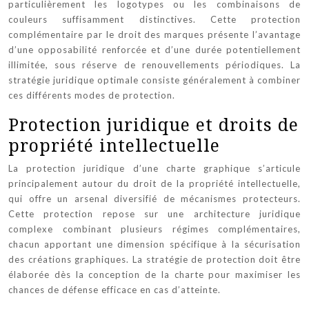
particulièrement les logotypes ou les combinaisons de
couleurs suffisamment distinctives. Cette protection
complémentaire par le droit des marques présente l’avantage
d’une opposabilité renforcée et d’une durée potentiellement
illimitée, sous réserve de renouvellements périodiques. La
stratégie juridique optimale consiste généralement à combiner
ces différents modes de protection.
Protection juridique et droits de
propriété intellectuelle
La protection juridique d’une charte graphique s’articule
principalement autour du droit de la propriété intellectuelle,
qui offre un arsenal diversifié de mécanismes protecteurs.
Cette protection repose sur une architecture juridique
complexe combinant plusieurs régimes complémentaires,
chacun apportant une dimension spécifique à la sécurisation
des créations graphiques. La stratégie de protection doit être
élaborée dès la conception de la charte pour maximiser les
chances de défense efficace en cas d’atteinte.