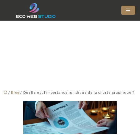
Quelle est l’importance
juridique de la charte
graphique ?
/
Blog
/ Quelle est l’importance juridique de la charte graphique ?