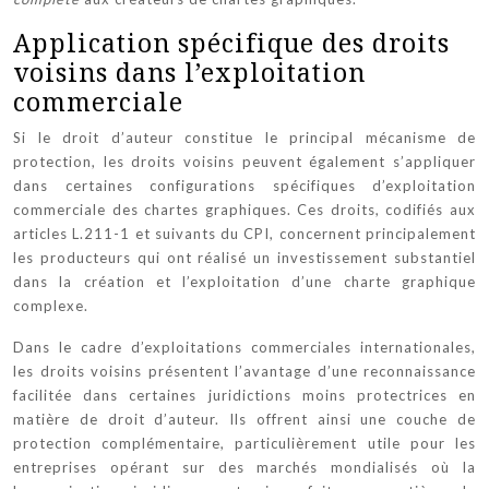
Application spécifique des droits
voisins dans l’exploitation
commerciale
Si le droit d’auteur constitue le principal mécanisme de
protection, les droits voisins peuvent également s’appliquer
dans certaines configurations spécifiques d’exploitation
commerciale des chartes graphiques. Ces droits, codifiés aux
articles L.211-1 et suivants du CPI, concernent principalement
les producteurs qui ont réalisé un investissement substantiel
dans la création et l’exploitation d’une charte graphique
complexe.
Dans le cadre d’exploitations commerciales internationales,
les droits voisins présentent l’avantage d’une reconnaissance
facilitée dans certaines juridictions moins protectrices en
matière de droit d’auteur. Ils offrent ainsi une couche de
protection complémentaire, particulièrement utile pour les
entreprises opérant sur des marchés mondialisés où la